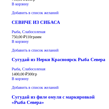
В корзину
Добавить в список желаний
СЕВИЧЕ ИЗ СИБАСА
Рыба
,
Слабосоленая
750,00
₽
110грамм
В корзину
Добавить в список желаний
Сугудай из Нерки Красноярск Рыба Севера
Рыба
,
Слабосоленая
1400,00
₽
300гр
В корзину
Добавить в список желаний
Сугудай из филе омуля с маркировкой
«Рыба Севера»