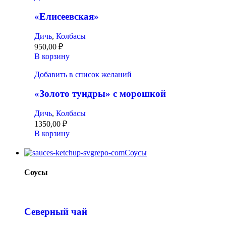
«Елисеевская»
Дичь
,
Колбасы
950,00
₽
В корзину
Добавить в список желаний
«Золото тундры» с морошкой
Дичь
,
Колбасы
1350,00
₽
В корзину
Соусы
Соусы
Северный чай