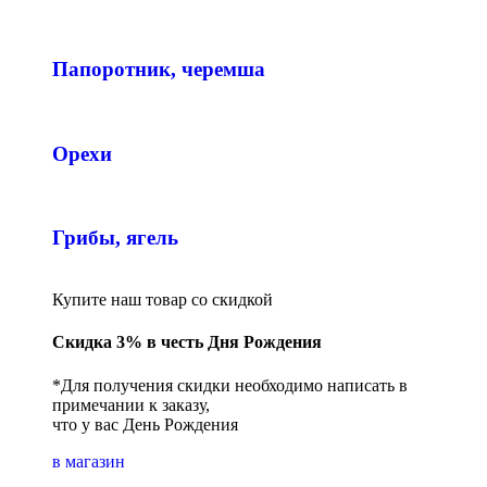
Папоротник, черемша
Орехи
Грибы, ягель
Купите наш товар со скидкой
Скидка 3% в честь Дня Рождения
*Для получения скидки необходимо написать в
примечании к заказу,
что у вас День Рождения
в магазин