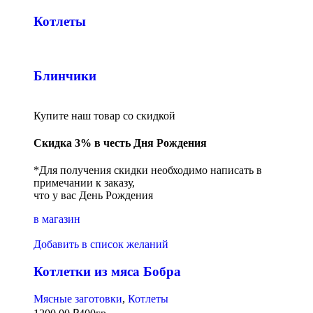
Котлеты
Блинчики
Купите наш товар со скидкой
Скидка 3% в честь Дня Рождения
*Для получения скидки необходимо написать в
примечании к заказу,
что у вас День Рождения
в магазин
Добавить в список желаний
Котлетки из мяса Бобра
Мясные заготовки
,
Котлеты