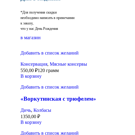
*Для получения скидки
необходимо написать в примечании
к заказу,
что у вас День Рождения
в магазин
Добавить в список желаний
Консервация
,
Мясные консервы
550,00
₽
120 грамм
В корзину
Добавить в список желаний
«Воркутинская с трюфелем»
Дичь
,
Колбасы
1350,00
₽
В корзину
Добавить в список желаний