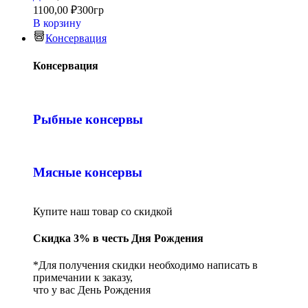
1100,00
₽
300гр
В корзину
Консервация
Консервация
Рыбные консервы
Мясные консервы
Купите наш товар со скидкой
Скидка 3% в честь Дня Рождения
*Для получения скидки необходимо написать в
примечании к заказу,
что у вас День Рождения