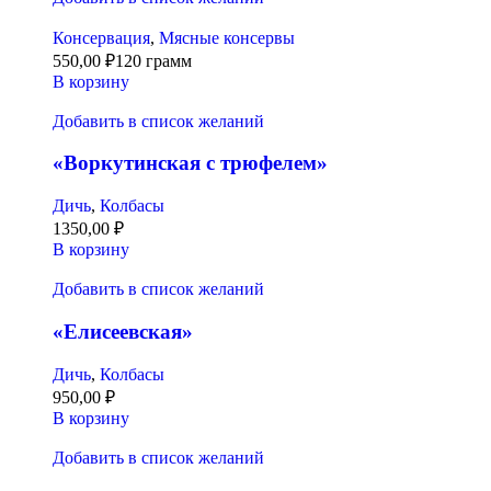
Консервация
,
Мясные консервы
550,00
₽
120 грамм
В корзину
Добавить в список желаний
«Воркутинская с трюфелем»
Дичь
,
Колбасы
1350,00
₽
В корзину
Добавить в список желаний
«Елисеевская»
Дичь
,
Колбасы
950,00
₽
В корзину
Добавить в список желаний