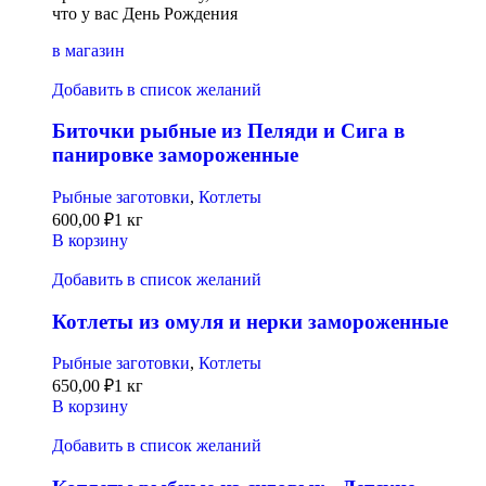
что у вас День Рождения
в магазин
Добавить в список желаний
Биточки рыбные из Пеляди и Сига в
панировке замороженные
Рыбные заготовки
,
Котлеты
600,00
₽
1 кг
В корзину
Добавить в список желаний
Котлеты из омуля и нерки замороженные
Рыбные заготовки
,
Котлеты
650,00
₽
1 кг
В корзину
Добавить в список желаний