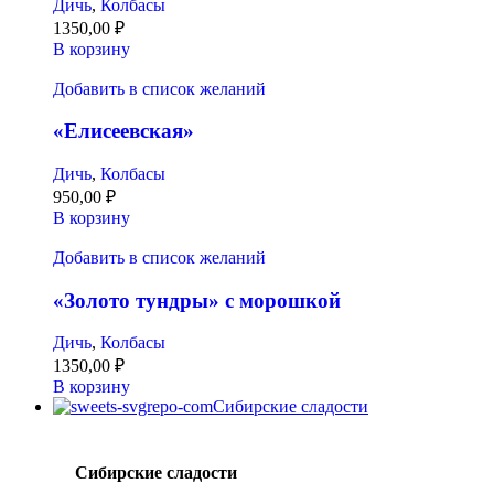
Дичь
,
Колбасы
1350,00
₽
В корзину
Добавить в список желаний
«Елисеевская»
Дичь
,
Колбасы
950,00
₽
В корзину
Добавить в список желаний
«Золото тундры» с морошкой
Дичь
,
Колбасы
1350,00
₽
В корзину
Сибирские сладости
Сибирские сладости