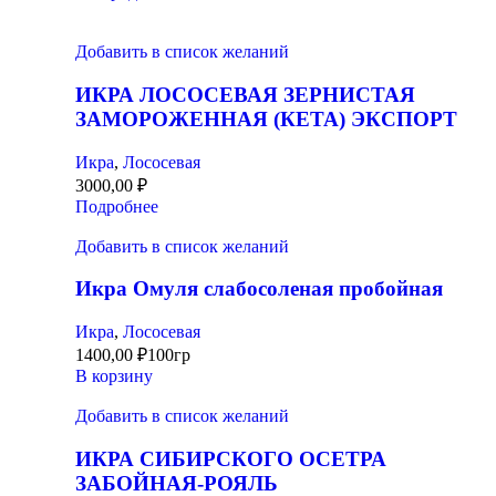
Добавить в список желаний
ИКРА ЛОСОСЕВАЯ ЗЕРНИСТАЯ
ЗАМОРОЖЕННАЯ (КЕТА) ЭКСПОРТ
Икра
,
Лососевая
3000,00
₽
Подробнее
Добавить в список желаний
Икра Омуля слабосоленая пробойная
Икра
,
Лососевая
1400,00
₽
100гр
В корзину
Добавить в список желаний
ИКРА СИБИРСКОГО ОСЕТРА
ЗАБОЙНАЯ-РОЯЛЬ