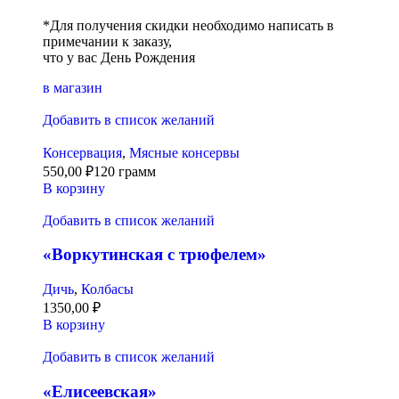
*Для получения скидки необходимо написать в
примечании к заказу,
что у вас День Рождения
в магазин
Добавить в список желаний
Консервация
,
Мясные консервы
550,00
₽
120 грамм
В корзину
Добавить в список желаний
«Воркутинская с трюфелем»
Дичь
,
Колбасы
1350,00
₽
В корзину
Добавить в список желаний
«Елисеевская»