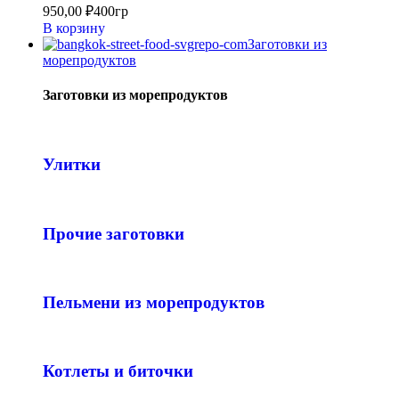
950,00
₽
400гр
В корзину
Заготовки из
морепродуктов
Заготовки из морепродуктов
Улитки
Прочие заготовки
Пельмени из морепродуктов
Котлеты и биточки