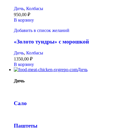
Дичь
,
Колбасы
950,00
₽
В корзину
Добавить в список желаний
«Золото тундры» с морошкой
Дичь
,
Колбасы
1350,00
₽
В корзину
Дичь
Дичь
Сало
Паштеты