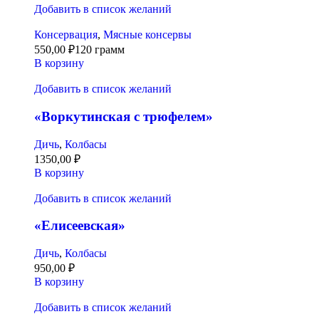
Добавить в список желаний
Консервация
,
Мясные консервы
550,00
₽
120 грамм
В корзину
Добавить в список желаний
«Воркутинская с трюфелем»
Дичь
,
Колбасы
1350,00
₽
В корзину
Добавить в список желаний
«Елисеевская»
Дичь
,
Колбасы
950,00
₽
В корзину
Добавить в список желаний