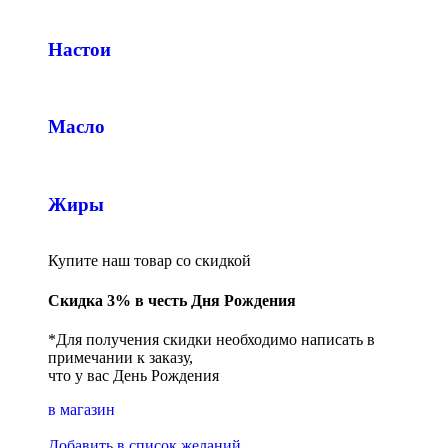
Настои
Масло
Жиры
Купите наш товар со скидкой
Скидка 3% в честь Дня Рождения
*Для получения скидки необходимо написать в
примечании к заказу,
что у вас День Рождения
в магазин
Добавить в список желаний