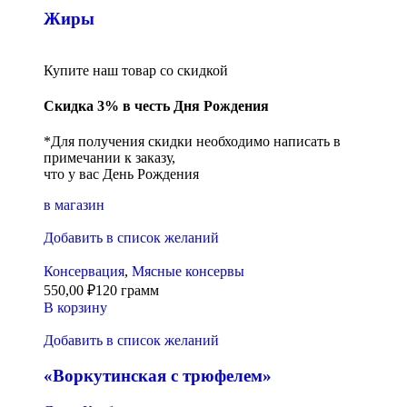
Жиры
Купите наш товар со скидкой
Скидка 3% в честь Дня Рождения
*Для получения скидки необходимо написать в
примечании к заказу,
что у вас День Рождения
в магазин
Добавить в список желаний
Консервация
,
Мясные консервы
550,00
₽
120 грамм
В корзину
Добавить в список желаний
«Воркутинская с трюфелем»