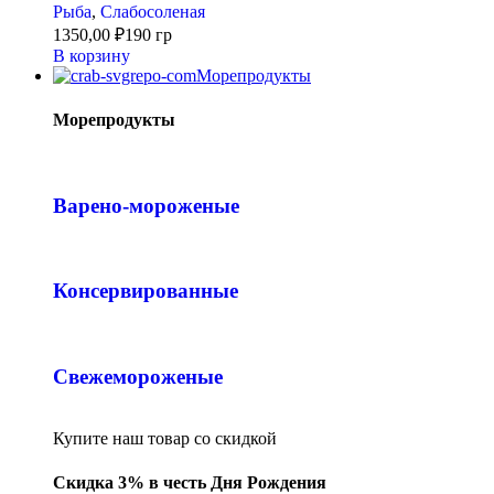
Рыба
,
Слабосоленая
1350,00
₽
190 гр
В корзину
Морепродукты
Морепродукты
Варено-мороженые
Консервированные
Свежемороженые
Купите наш товар со скидкой
Скидка 3% в честь Дня Рождения