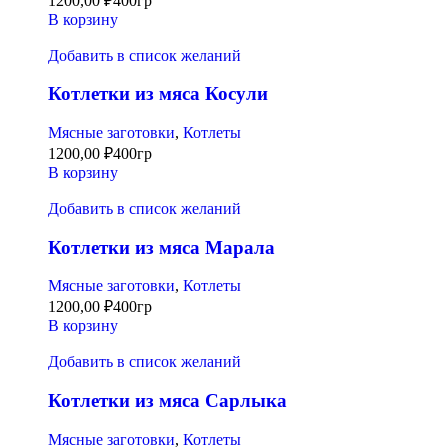
1200,00
₽
400гр
В корзину
Добавить в список желаний
Котлетки из мяса Косули
Мясные заготовки
,
Котлеты
1200,00
₽
400гр
В корзину
Добавить в список желаний
Котлетки из мяса Марала
Мясные заготовки
,
Котлеты
1200,00
₽
400гр
В корзину
Добавить в список желаний
Котлетки из мяса Сарлыка
Мясные заготовки
,
Котлеты