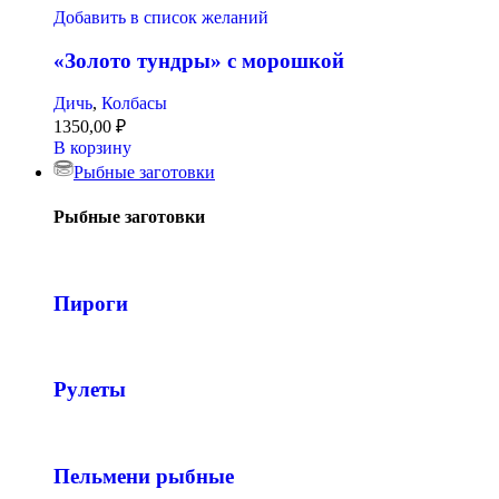
Добавить в список желаний
«Золото тундры» с морошкой
Дичь
,
Колбасы
1350,00
₽
В корзину
Рыбные заготовки
Рыбные заготовки
Пироги
Рулеты
Пельмени рыбные