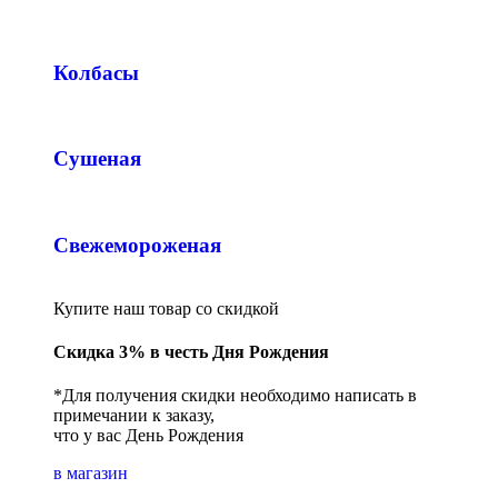
Колбасы
Сушеная
Свежемороженая
Купите наш товар со скидкой
Скидка 3% в честь Дня Рождения
*Для получения скидки необходимо написать в
примечании к заказу,
что у вас День Рождения
в магазин