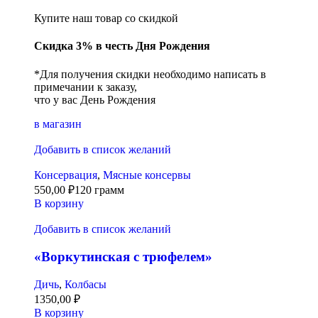
Купите наш товар со скидкой
Скидка 3% в честь Дня Рождения
*Для получения скидки необходимо написать в
примечании к заказу,
что у вас День Рождения
в магазин
Добавить в список желаний
Консервация
,
Мясные консервы
550,00
₽
120 грамм
В корзину
Добавить в список желаний
«Воркутинская с трюфелем»
Дичь
,
Колбасы
1350,00
₽
В корзину