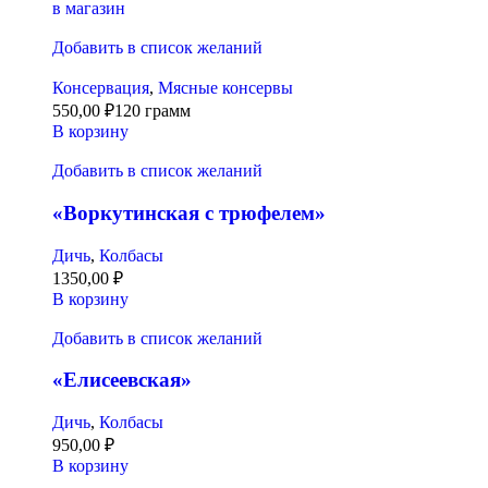
в магазин
Добавить в список желаний
Консервация
,
Мясные консервы
550,00
₽
120 грамм
В корзину
Добавить в список желаний
«Воркутинская с трюфелем»
Дичь
,
Колбасы
1350,00
₽
В корзину
Добавить в список желаний
«Елисеевская»
Дичь
,
Колбасы
950,00
₽
В корзину