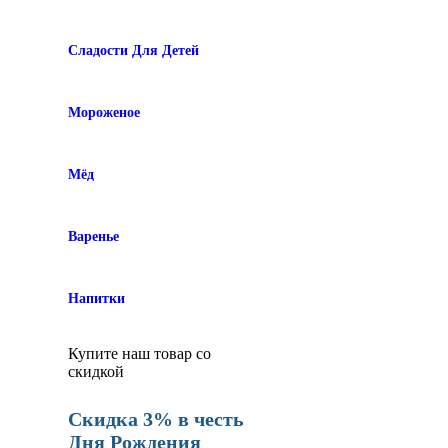
Сладости Для Детей
Мороженое
Мёд
Варенье
Напитки
Купите наш товар со
скидкой
Скидка 3% в честь
Дня Рождения