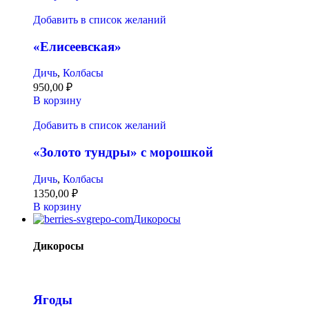
Добавить в список желаний
«Елисеевская»
Дичь
,
Колбасы
950,00
₽
В корзину
Добавить в список желаний
«Золото тундры» с морошкой
Дичь
,
Колбасы
1350,00
₽
В корзину
Дикоросы
Дикоросы
Ягоды