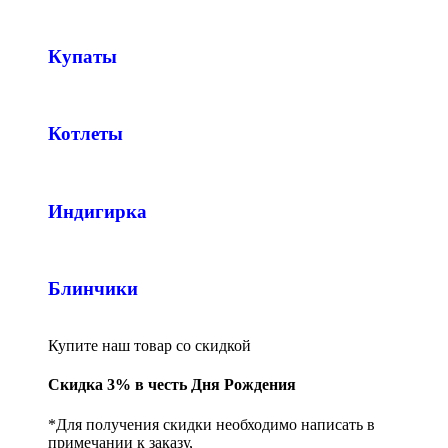
Купаты
Котлеты
Индигирка
Блинчики
Купите наш товар со скидкой
Скидка 3% в честь Дня Рождения
*Для получения скидки необходимо написать в
примечании к заказу,