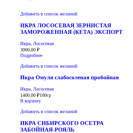
Добавить в список желаний
ИКРА ЛОСОСЕВАЯ ЗЕРНИСТАЯ
ЗАМОРОЖЕННАЯ (КЕТА) ЭКСПОРТ
Икра
,
Лососевая
3000,00
₽
Подробнее
Добавить в список желаний
Икра Омуля слабосоленая пробойная
Икра
,
Лососевая
1400,00
₽
100гр
В корзину
Добавить в список желаний
ИКРА СИБИРСКОГО ОСЕТРА
ЗАБОЙНАЯ-РОЯЛЬ