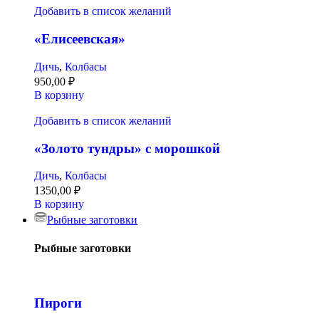
Добавить в список желаний
«Елисеевская»
Дичь
,
Колбасы
950,00
₽
В корзину
Добавить в список желаний
«Золото тундры» с морошкой
Дичь
,
Колбасы
1350,00
₽
В корзину
Рыбные заготовки
Рыбные заготовки
Пироги