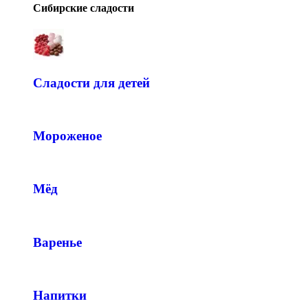
Сибирские сладости
Сладости для детей
Мороженое
Мёд
Варенье
Напитки