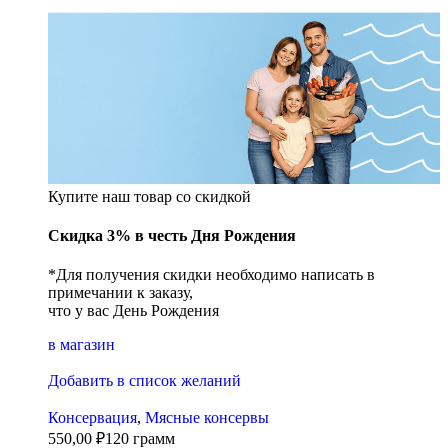
Купите наш товар со скидкой
Скидка 3% в честь Дня Рождения
*Для получения скидки необходимо написать в
примечании к заказу,
что у вас День Рождения
в магазин
Добавить в список желаний
Консервация
,
Мясные консервы
550,00
₽
120 грамм