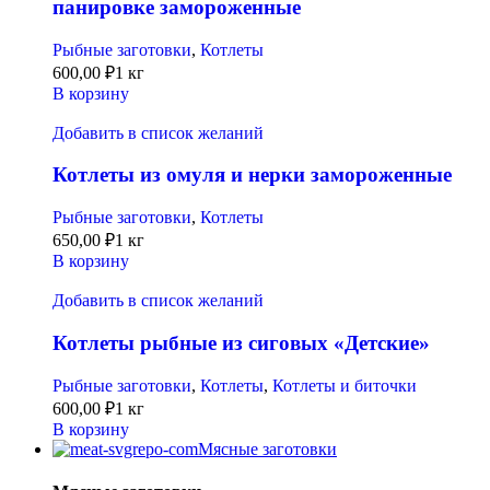
панировке замороженные
Рыбные заготовки
,
Котлеты
600,00
₽
1 кг
В корзину
Добавить в список желаний
Котлеты из омуля и нерки замороженные
Рыбные заготовки
,
Котлеты
650,00
₽
1 кг
В корзину
Добавить в список желаний
Котлеты рыбные из сиговых «Детские»
Рыбные заготовки
,
Котлеты
,
Котлеты и биточки
600,00
₽
1 кг
В корзину
Мясные заготовки