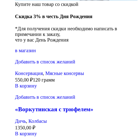
Купите наш товар со скидкой
Скидка 3% в честь Дня Рождения
*Для получения скидки необходимо написать в
примечании к заказу,
что у вас День Рождения
в магазин
Добавить в список желаний
Консервация
,
Мясные консервы
550,00
₽
120 грамм
В корзину
Добавить в список желаний
«Воркутинская с трюфелем»
Дичь
,
Колбасы
1350,00
₽
В корзину