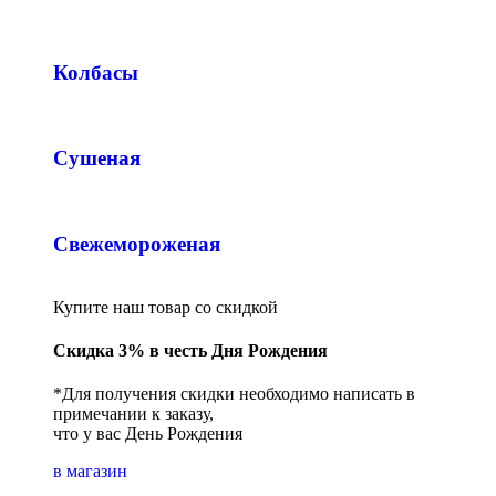
Колбасы
Сушеная
Свежемороженая
Купите наш товар со скидкой
Скидка 3% в честь Дня Рождения
*Для получения скидки необходимо написать в
примечании к заказу,
что у вас День Рождения
в магазин