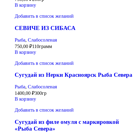
В корзину
Добавить в список желаний
СЕВИЧЕ ИЗ СИБАСА
Рыба
,
Слабосоленая
750,00
₽
110грамм
В корзину
Добавить в список желаний
Сугудай из Нерки Красноярск Рыба Севера
Рыба
,
Слабосоленая
1400,00
₽
300гр
В корзину
Добавить в список желаний
Сугудай из филе омуля с маркировкой
«Рыба Севера»