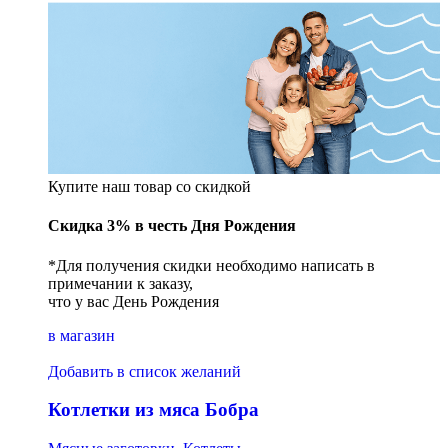
Купите наш товар со скидкой
Скидка 3% в честь Дня Рождения
*Для получения скидки необходимо написать в
примечании к заказу,
что у вас День Рождения
в магазин
Добавить в список желаний
Котлетки из мяса Бобра