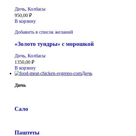
Дичь
,
Колбасы
950,00
₽
В корзину
Добавить в список желаний
«Золото тундры» с морошкой
Дичь
,
Колбасы
1350,00
₽
В корзину
Дичь
Дичь
Сало
Паштеты