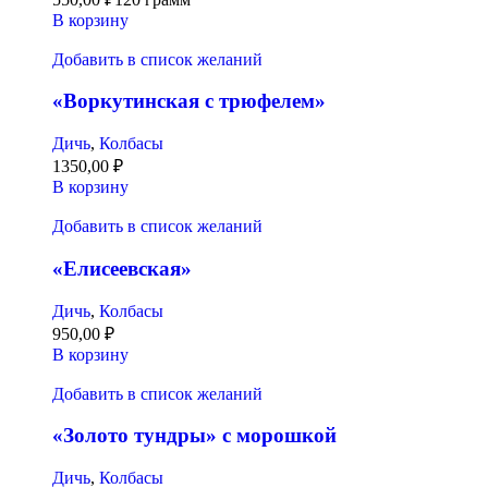
В корзину
Добавить в список желаний
«Воркутинская с трюфелем»
Дичь
,
Колбасы
1350,00
₽
В корзину
Добавить в список желаний
«Елисеевская»
Дичь
,
Колбасы
950,00
₽
В корзину
Добавить в список желаний
«Золото тундры» с морошкой
Дичь
,
Колбасы