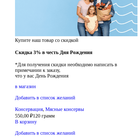
Купите наш товар со скидкой
Скидка 3% в честь Дня Рождения
*Для получения скидки необходимо написать в
примечании к заказу,
что у вас День Рождения
в магазин
Добавить в список желаний
Консервация
,
Мясные консервы
550,00
₽
120 грамм
В корзину
Добавить в список желаний