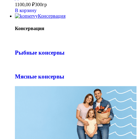
1100,00
₽
300гр
В корзину
Консервация
Консервация
Рыбные консервы
Мясные консервы