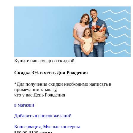
Купите наш товар со скидкой
Скидка 3% в честь Дня Рождения
*Для получения скидки необходимо написать в
примечании к заказу,
что у вас День Рождения
в магазин
Добавить в список желаний
Консервация
,
Мясные консервы
550,00
₽
120 грамм