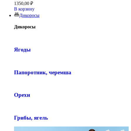
1350,00
₽
В корзину
Дикоросы
Дикоросы
Ягоды
Папоротник, черемша
Орехи
Грибы, ягель