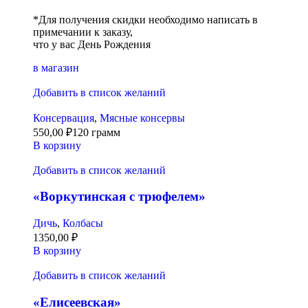
*Для получения скидки необходимо написать в
примечании к заказу,
что у вас День Рождения
в магазин
Добавить в список желаний
Консервация
,
Мясные консервы
550,00
₽
120 грамм
В корзину
Добавить в список желаний
«Воркутинская с трюфелем»
Дичь
,
Колбасы
1350,00
₽
В корзину
Добавить в список желаний
«Елисеевская»