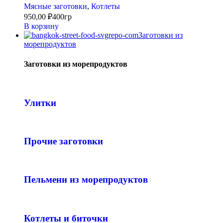
Мясные заготовки
,
Котлеты
950,00
₽
400гр
В корзину
Заготовки из
морепродуктов
Заготовки из морепродуктов
Улитки
Прочие заготовки
Пельмени из морепродуктов
Котлеты и биточки