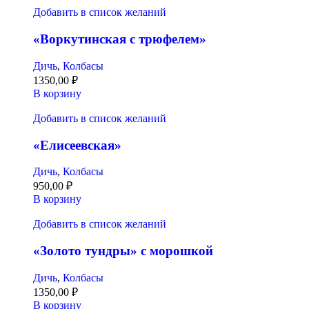
Добавить в список желаний
«Воркутинская с трюфелем»
Дичь
,
Колбасы
1350,00
₽
В корзину
Добавить в список желаний
«Елисеевская»
Дичь
,
Колбасы
950,00
₽
В корзину
Добавить в список желаний
«Золото тундры» с морошкой
Дичь
,
Колбасы
1350,00
₽
В корзину