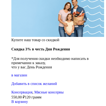
Купите наш товар со скидкой
Скидка 3% в честь Дня Рождения
*Для получения скидки необходимо написать в
примечании к заказу,
что у вас День Рождения
в магазин
Добавить в список желаний
Консервация
,
Мясные консервы
550,00
₽
120 грамм
В корзину