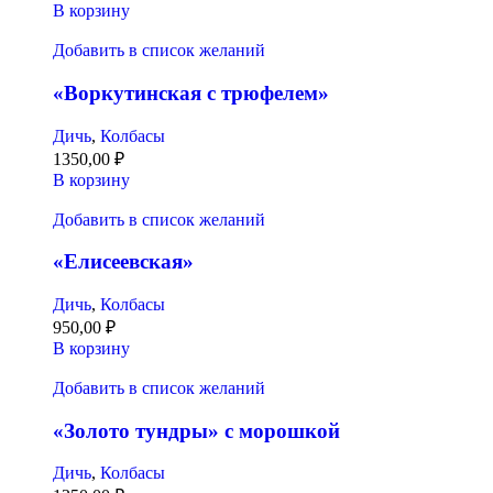
В корзину
Добавить в список желаний
«Воркутинская с трюфелем»
Дичь
,
Колбасы
1350,00
₽
В корзину
Добавить в список желаний
«Елисеевская»
Дичь
,
Колбасы
950,00
₽
В корзину
Добавить в список желаний
«Золото тундры» с морошкой
Дичь
,
Колбасы