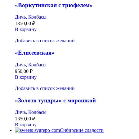
«Воркутинская с трюфелем»
Дичь
,
Колбасы
1350,00
₽
В корзину
Добавить в список желаний
«Елисеевская»
Дичь
,
Колбасы
950,00
₽
В корзину
Добавить в список желаний
«Золото тундры» с морошкой
Дичь
,
Колбасы
1350,00
₽
В корзину
Сибирские сладости