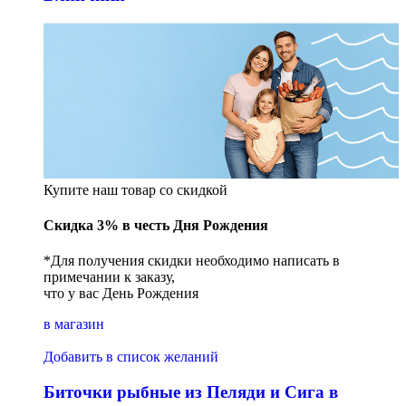
Купите наш товар со скидкой
Скидка 3% в честь Дня Рождения
*Для получения скидки необходимо написать в
примечании к заказу,
что у вас День Рождения
в магазин
Добавить в список желаний
Биточки рыбные из Пеляди и Сига в