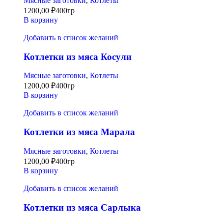
Мясные заготовки
,
Котлеты
1200,00
₽
400гр
В корзину
Добавить в список желаний
Котлетки из мяса Косули
Мясные заготовки
,
Котлеты
1200,00
₽
400гр
В корзину
Добавить в список желаний
Котлетки из мяса Марала
Мясные заготовки
,
Котлеты
1200,00
₽
400гр
В корзину
Добавить в список желаний
Котлетки из мяса Сарлыка