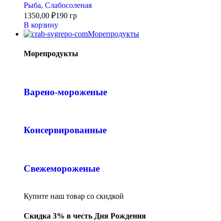
Рыба
,
Слабосоленая
1350,00
₽
190 гр
В корзину
Морепродукты
Морепродукты
Варено-мороженые
Консервированные
Свежемороженые
Купите наш товар со скидкой
Скидка 3% в честь Дня Рождения