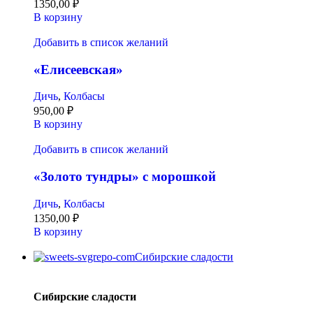
1350,00
₽
В корзину
Добавить в список желаний
«Елисеевская»
Дичь
,
Колбасы
950,00
₽
В корзину
Добавить в список желаний
«Золото тундры» с морошкой
Дичь
,
Колбасы
1350,00
₽
В корзину
Сибирские сладости
Сибирские сладости