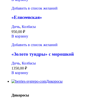
Добавить в список желаний
«Елисеевская»
Дичь
,
Колбасы
950,00
₽
В корзину
Добавить в список желаний
«Золото тундры» с морошкой
Дичь
,
Колбасы
1350,00
₽
В корзину
Дикоросы
Дикоросы