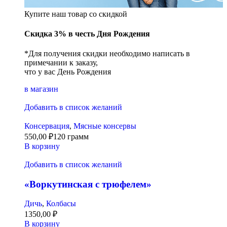
Купите наш товар со скидкой
Скидка 3% в честь Дня Рождения
*Для получения скидки необходимо написать в
примечании к заказу,
что у вас День Рождения
в магазин
Добавить в список желаний
Консервация
,
Мясные консервы
550,00
₽
120 грамм
В корзину
Добавить в список желаний
«Воркутинская с трюфелем»
Дичь
,
Колбасы
1350,00
₽
В корзину