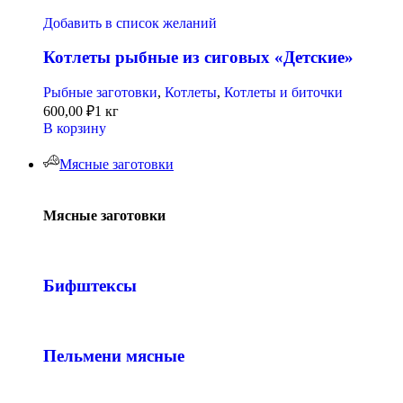
Добавить в список желаний
Котлеты рыбные из сиговых «Детские»
Рыбные заготовки
,
Котлеты
,
Котлеты и биточки
600,00
₽
1 кг
В корзину
Мясные заготовки
Мясные заготовки
Бифштексы
Пельмени мясные