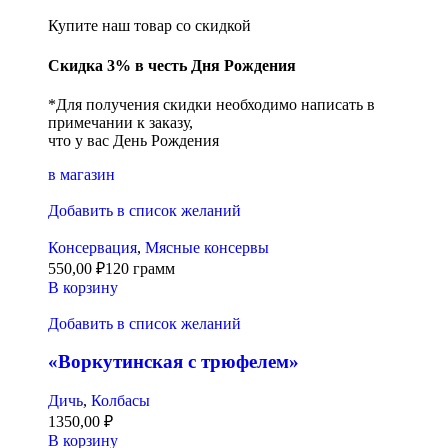
Купите наш товар со скидкой
Скидка 3% в честь Дня Рождения
*Для получения скидки необходимо написать в
примечании к заказу,
что у вас День Рождения
в магазин
Добавить в список желаний
Консервация
,
Мясные консервы
550,00
₽
120 грамм
В корзину
Добавить в список желаний
«Воркутинская с трюфелем»
Дичь
,
Колбасы
1350,00
₽
В корзину