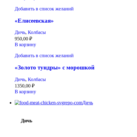
Добавить в список желаний
«Елисеевская»
Дичь
,
Колбасы
950,00
₽
В корзину
Добавить в список желаний
«Золото тундры» с морошкой
Дичь
,
Колбасы
1350,00
₽
В корзину
Дичь
Дичь