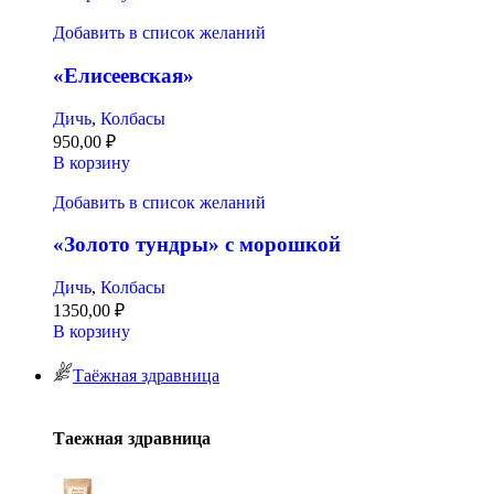
Добавить в список желаний
«Елисеевская»
Дичь
,
Колбасы
950,00
₽
В корзину
Добавить в список желаний
«Золото тундры» с морошкой
Дичь
,
Колбасы
1350,00
₽
В корзину
Таёжная здравница
Таежная здравница