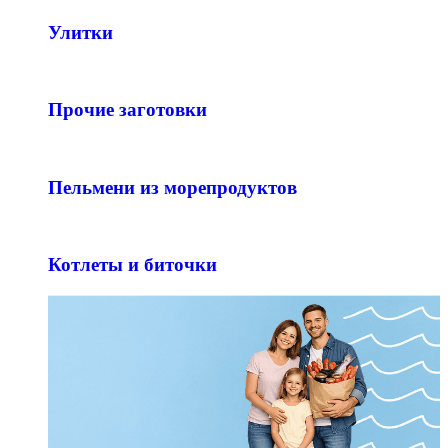
Улитки
Прочие заготовки
Пельмени из морепродуктов
Котлеты и биточки