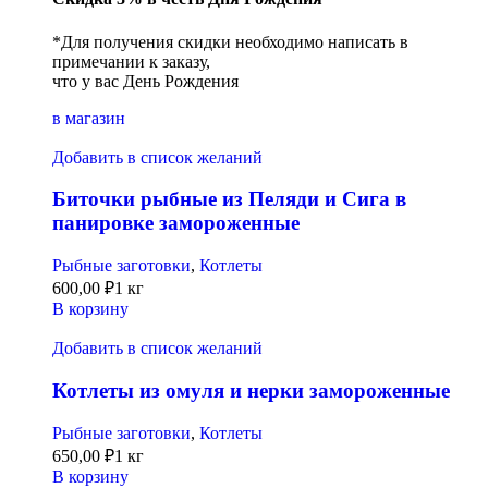
*Для получения скидки необходимо написать в
примечании к заказу,
что у вас День Рождения
в магазин
Добавить в список желаний
Биточки рыбные из Пеляди и Сига в
панировке замороженные
Рыбные заготовки
,
Котлеты
600,00
₽
1 кг
В корзину
Добавить в список желаний
Котлеты из омуля и нерки замороженные
Рыбные заготовки
,
Котлеты
650,00
₽
1 кг
В корзину