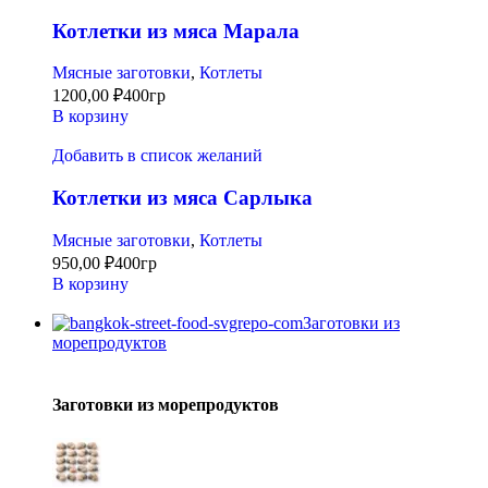
Котлетки из мяса Марала
Мясные заготовки
,
Котлеты
1200,00
₽
400гр
В корзину
Добавить в список желаний
Котлетки из мяса Сарлыка
Мясные заготовки
,
Котлеты
950,00
₽
400гр
В корзину
Заготовки из
морепродуктов
Заготовки из морепродуктов