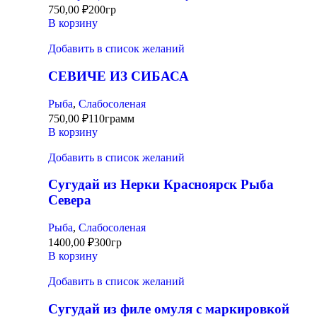
750,00
₽
200гр
В корзину
Добавить в список желаний
СЕВИЧЕ ИЗ СИБАСА
Рыба
,
Слабосоленая
750,00
₽
110грамм
В корзину
Добавить в список желаний
Сугудай из Нерки Красноярск Рыба
Севера
Рыба
,
Слабосоленая
1400,00
₽
300гр
В корзину
Добавить в список желаний
Сугудай из филе омуля с маркировкой