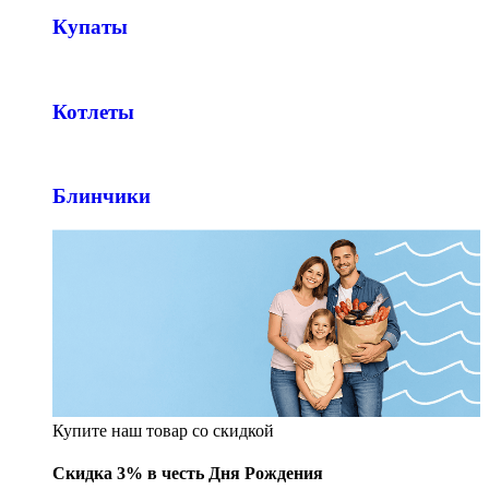
Купаты
Котлеты
Блинчики
Купите наш товар со скидкой
Скидка 3% в честь Дня Рождения