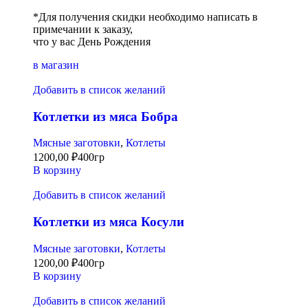
*Для получения скидки необходимо написать в
примечании к заказу,
что у вас День Рождения
в магазин
Добавить в список желаний
Котлетки из мяса Бобра
Мясные заготовки
,
Котлеты
1200,00
₽
400гр
В корзину
Добавить в список желаний
Котлетки из мяса Косули
Мясные заготовки
,
Котлеты
1200,00
₽
400гр
В корзину
Добавить в список желаний