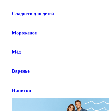
Сладости для детей
Мороженое
Мёд
Варенье
Напитки