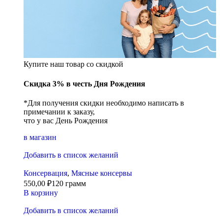
Купите наш товар со скидкой
Скидка 3% в честь Дня Рождения
*Для получения скидки необходимо написать в
примечании к заказу,
что у вас День Рождения
в магазин
Добавить в список желаний
Консервация
,
Мясные консервы
550,00
₽
120 грамм
В корзину
Добавить в список желаний