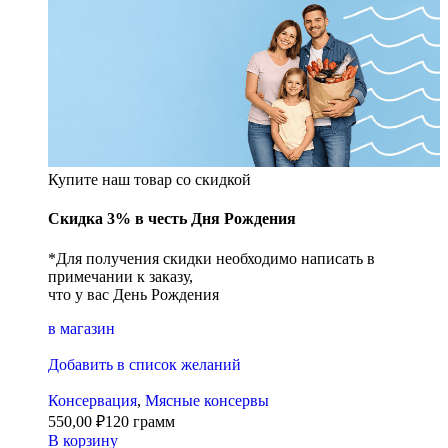
Купите наш товар со скидкой
Скидка 3% в честь Дня Рождения
*Для получения скидки необходимо написать в
примечании к заказу,
что у вас День Рождения
в магазин
Добавить в список желаний
Консервация
,
Мясные консервы
550,00
₽
120 грамм
В корзину