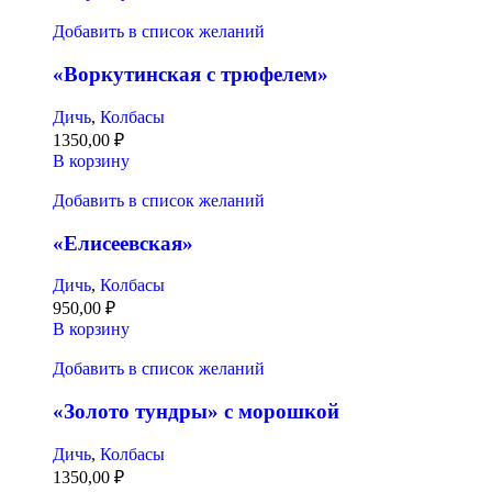
Добавить в список желаний
«Воркутинская с трюфелем»
Дичь
,
Колбасы
1350,00
₽
В корзину
Добавить в список желаний
«Елисеевская»
Дичь
,
Колбасы
950,00
₽
В корзину
Добавить в список желаний
«Золото тундры» с морошкой
Дичь
,
Колбасы
1350,00
₽