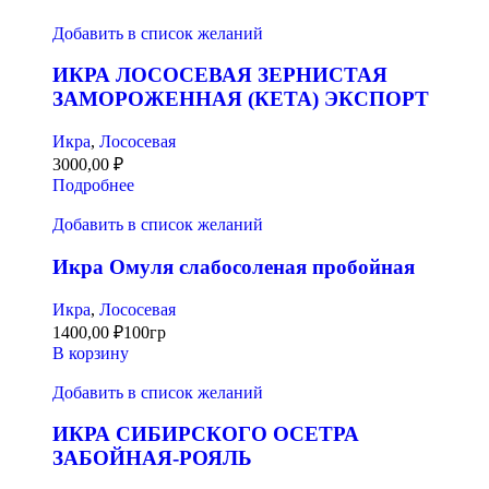
Добавить в список желаний
ИКРА ЛОСОСЕВАЯ ЗЕРНИСТАЯ
ЗАМОРОЖЕННАЯ (КЕТА) ЭКСПОРТ
Икра
,
Лососевая
3000,00
₽
Подробнее
Добавить в список желаний
Икра Омуля слабосоленая пробойная
Икра
,
Лососевая
1400,00
₽
100гр
В корзину
Добавить в список желаний
ИКРА СИБИРСКОГО ОСЕТРА
ЗАБОЙНАЯ-РОЯЛЬ