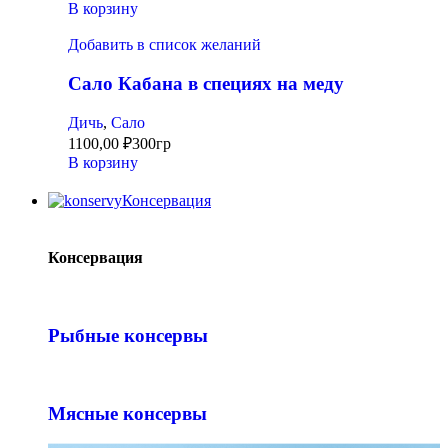
В корзину
Добавить в список желаний
Сало Кабана в специях на меду
Дичь
,
Сало
1100,00
₽
300гр
В корзину
Консервация
Консервация
Рыбные консервы
Мясные консервы