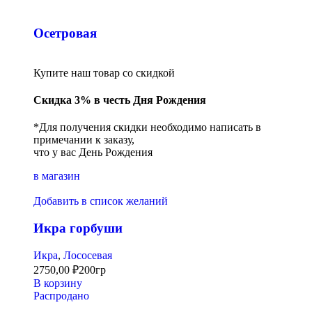
Осетровая
Купите наш товар со скидкой
Скидка 3% в честь Дня Рождения
*Для получения скидки необходимо написать в
примечании к заказу,
что у вас День Рождения
в магазин
Добавить в список желаний
Икра горбуши
Икра
,
Лососевая
2750,00
₽
200гр
В корзину
Распродано