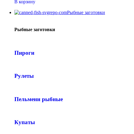
В корзину
Рыбные заготовки
Рыбные заготовки
Пироги
Рулеты
Пельмени рыбные
Купаты