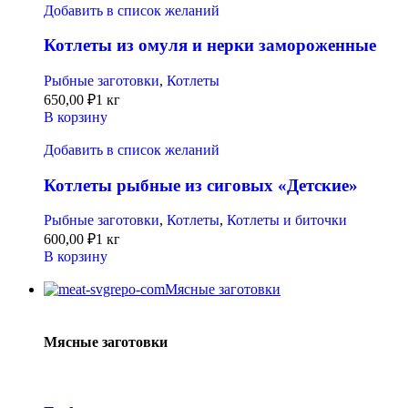
Добавить в список желаний
Котлеты из омуля и нерки замороженные
Рыбные заготовки
,
Котлеты
650,00
₽
1 кг
В корзину
Добавить в список желаний
Котлеты рыбные из сиговых «Детские»
Рыбные заготовки
,
Котлеты
,
Котлеты и биточки
600,00
₽
1 кг
В корзину
Мясные заготовки
Мясные заготовки