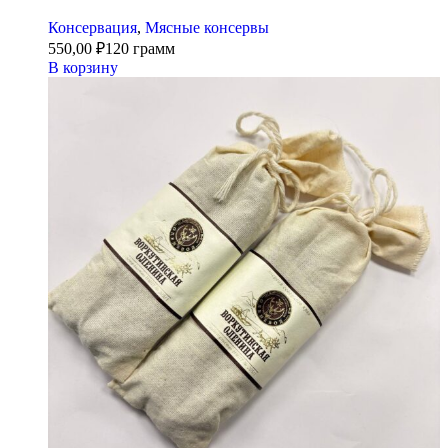
Консервация
,
Мясные консервы
550,00
₽
120 грамм
В корзину