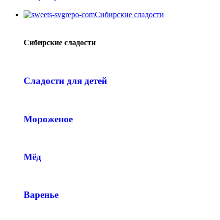
Сибирские сладости
Сибирские сладости
Сладости для детей
Мороженое
Мёд
Варенье