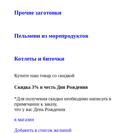
Прочие заготовки
Пельмени из морепродуктов
Котлеты и биточки
Купите наш товар со скидкой
Скидка 3% в честь Дня Рождения
*Для получения скидки необходимо написать в
примечании к заказу,
что у вас День Рождения
в магазин
Добавить в список желаний