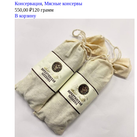
Консервация
,
Мясные консервы
550,00
₽
120 грамм
В корзину