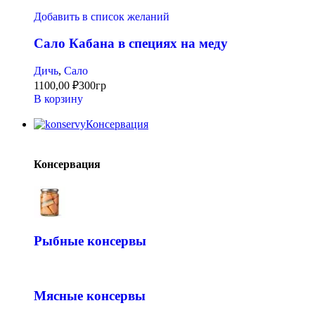
Добавить в список желаний
Сало Кабана в специях на меду
Дичь
,
Сало
1100,00
₽
300гр
В корзину
Консервация
Консервация
Рыбные консервы
Мясные консервы