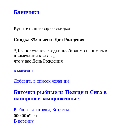
Блинчики
Купите наш товар со скидкой
Скидка 3% в честь Дня Рождения
*Для получения скидки необходимо написать в
примечании к заказу,
что у вас День Рождения
в магазин
Добавить в список желаний
Биточки рыбные из Пеляди и Сига в
панировке замороженные
Рыбные заготовки
,
Котлеты
600,00
₽
1 кг
В корзину