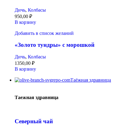
Дичь
,
Колбасы
950,00
₽
В корзину
Добавить в список желаний
«Золото тундры» с морошкой
Дичь
,
Колбасы
1350,00
₽
В корзину
Таёжная здравница
Таежная здравница
Северный чай