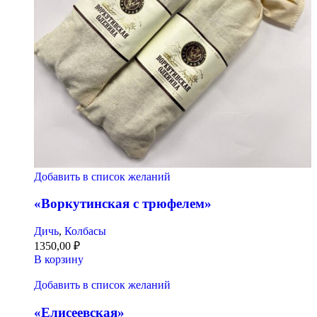
Добавить в список желаний
«Воркутинская с трюфелем»
Дичь
,
Колбасы
1350,00
₽
В корзину
Добавить в список желаний
«Елисеевская»