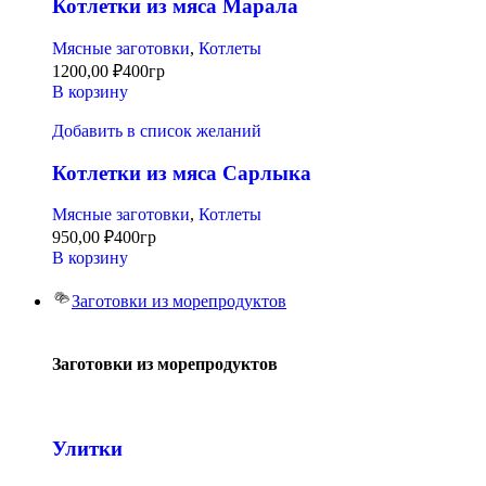
Котлетки из мяса Марала
Мясные заготовки
,
Котлеты
1200,00
₽
400гр
В корзину
Добавить в список желаний
Котлетки из мяса Сарлыка
Мясные заготовки
,
Котлеты
950,00
₽
400гр
В корзину
Заготовки из морепродуктов
Заготовки из морепродуктов
Улитки