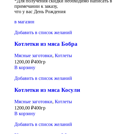
*Для получения скидки необходимо написать в
примечании к заказу,
что у вас День Рождения
в магазин
Добавить в список желаний
Котлетки из мяса Бобра
Мясные заготовки
,
Котлеты
1200,00
₽
400гр
В корзину
Добавить в список желаний
Котлетки из мяса Косули
Мясные заготовки
,
Котлеты
1200,00
₽
400гр
В корзину
Добавить в список желаний