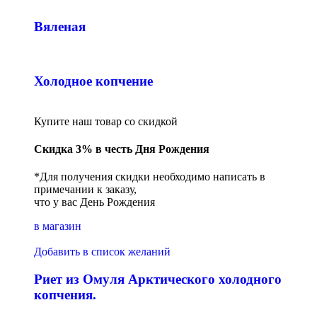
Вяленая
Холодное копчение
Купите наш товар со скидкой
Скидка 3% в честь Дня Рождения
*Для получения скидки необходимо написать в
примечании к заказу,
что у вас День Рождения
в магазин
Добавить в список желаний
Риет из Омуля Арктического холодного
копчения.