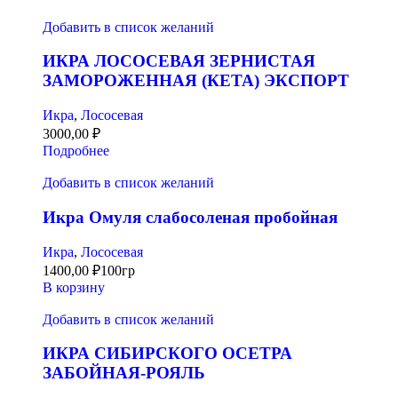
Добавить в список желаний
ИКРА ЛОСОСЕВАЯ ЗЕРНИСТАЯ
ЗАМОРОЖЕННАЯ (КЕТА) ЭКСПОРТ
Икра
,
Лососевая
3000,00
₽
Подробнее
Добавить в список желаний
Икра Омуля слабосоленая пробойная
Икра
,
Лососевая
1400,00
₽
100гр
В корзину
Добавить в список желаний
ИКРА СИБИРСКОГО ОСЕТРА
ЗАБОЙНАЯ-РОЯЛЬ