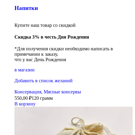
Напитки
Купите наш товар со скидкой
Скидка 3% в честь Дня Рождения
*Для получения скидки необходимо написать в
примечании к заказу,
что у вас День Рождения
в магазин
Добавить в список желаний
Консервация
,
Мясные консервы
550,00
₽
120 грамм
В корзину