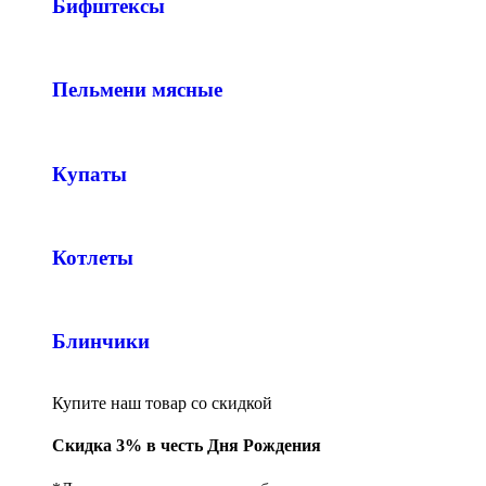
Бифштексы
Пельмени мясные
Купаты
Котлеты
Блинчики
Купите наш товар со скидкой
Скидка 3% в честь Дня Рождения