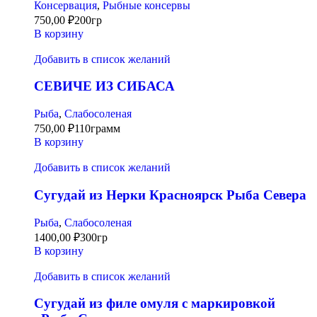
Консервация
,
Рыбные консервы
750,00
₽
200гр
В корзину
Добавить в список желаний
СЕВИЧЕ ИЗ СИБАСА
Рыба
,
Слабосоленая
750,00
₽
110грамм
В корзину
Добавить в список желаний
Сугудай из Нерки Красноярск Рыба Севера
Рыба
,
Слабосоленая
1400,00
₽
300гр
В корзину
Добавить в список желаний
Сугудай из филе омуля с маркировкой