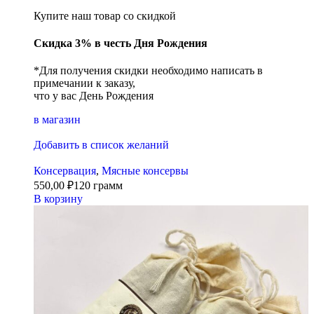
Купите наш товар со скидкой
Скидка 3% в честь Дня Рождения
*Для получения скидки необходимо написать в
примечании к заказу,
что у вас День Рождения
в магазин
Добавить в список желаний
Консервация
,
Мясные консервы
550,00
₽
120 грамм
В корзину