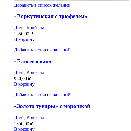
Добавить в список желаний
«Воркутинская с трюфелем»
Дичь
,
Колбасы
1350,00
₽
В корзину
Добавить в список желаний
«Елисеевская»
Дичь
,
Колбасы
950,00
₽
В корзину
Добавить в список желаний
«Золото тундры» с морошкой
Дичь
,
Колбасы
1350,00
₽
В корзину