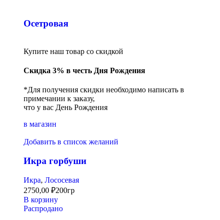
Осетровая
Купите наш товар со скидкой
Скидка 3% в честь Дня Рождения
*Для получения скидки необходимо написать в
примечании к заказу,
что у вас День Рождения
в магазин
Добавить в список желаний
Икра горбуши
Икра
,
Лососевая
2750,00
₽
200гр
В корзину
Распродано