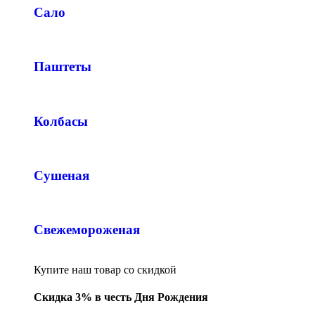
Сало
Паштеты
Колбасы
Сушеная
Свежемороженая
Купите наш товар со скидкой
Скидка 3% в честь Дня Рождения