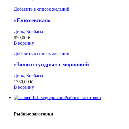
Добавить в список желаний
«Елисеевская»
Дичь
,
Колбасы
950,00
₽
В корзину
Добавить в список желаний
«Золото тундры» с морошкой
Дичь
,
Колбасы
1350,00
₽
В корзину
Рыбные заготовки
Рыбные заготовки