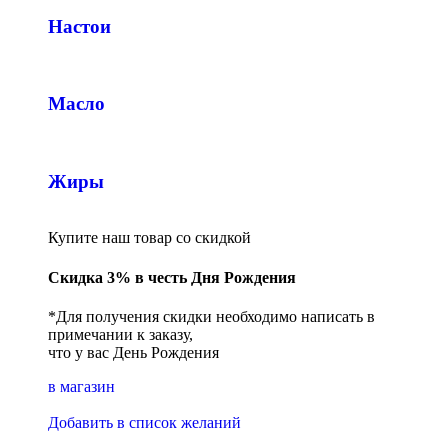
Настои
Масло
Жиры
Купите наш товар со скидкой
Скидка 3% в честь Дня Рождения
*Для получения скидки необходимо написать в
примечании к заказу,
что у вас День Рождения
в магазин
Добавить в список желаний