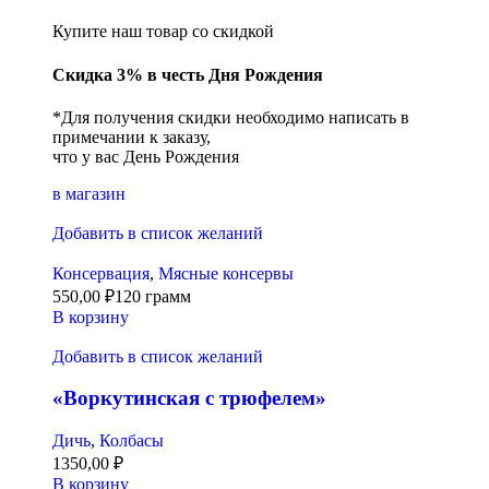
Купите наш товар со скидкой
Скидка 3% в честь Дня Рождения
*Для получения скидки необходимо написать в
примечании к заказу,
что у вас День Рождения
в магазин
Добавить в список желаний
Консервация
,
Мясные консервы
550,00
₽
120 грамм
В корзину
Добавить в список желаний
«Воркутинская с трюфелем»
Дичь
,
Колбасы
1350,00
₽
В корзину