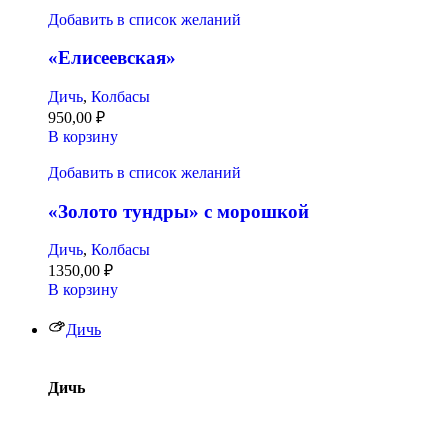
Добавить в список желаний
«Елисеевская»
Дичь
,
Колбасы
950,00
₽
В корзину
Добавить в список желаний
«Золото тундры» с морошкой
Дичь
,
Колбасы
1350,00
₽
В корзину
Дичь
Дичь