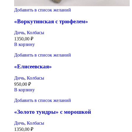
Добавить в список желаний
«Воркутинская с трюфелем»
Дичь
,
Колбасы
1350,00
₽
В корзину
Добавить в список желаний
«Елисеевская»
Дичь
,
Колбасы
950,00
₽
В корзину
Добавить в список желаний
«Золото тундры» с морошкой
Дичь
,
Колбасы
1350,00
₽