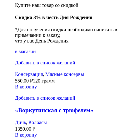
Купите наш товар со скидкой
Скидка 3% в честь Дня Рождения
*Для получения скидки необходимо написать в
примечании к заказу,
что у вас День Рождения
в магазин
Добавить в список желаний
Консервация
,
Мясные консервы
550,00
₽
120 грамм
В корзину
Добавить в список желаний
«Воркутинская с трюфелем»
Дичь
,
Колбасы
1350,00
₽
В корзину