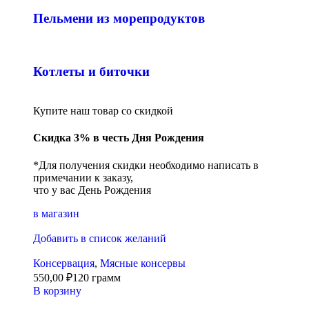
Пельмени из морепродуктов
Котлеты и биточки
Купите наш товар со скидкой
Скидка 3% в честь Дня Рождения
*Для получения скидки необходимо написать в
примечании к заказу,
что у вас День Рождения
в магазин
Добавить в список желаний
Консервация
,
Мясные консервы
550,00
₽
120 грамм
В корзину