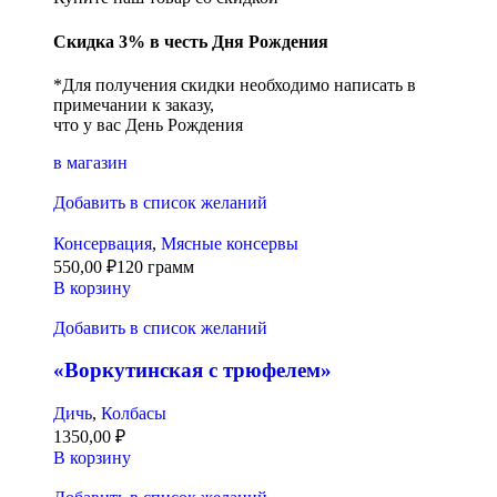
Скидка 3% в честь Дня Рождения
*Для получения скидки необходимо написать в
примечании к заказу,
что у вас День Рождения
в магазин
Добавить в список желаний
Консервация
,
Мясные консервы
550,00
₽
120 грамм
В корзину
Добавить в список желаний
«Воркутинская с трюфелем»
Дичь
,
Колбасы
1350,00
₽
В корзину