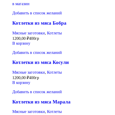
в магазин
Добавить в список желаний
Котлетки из мяса Бобра
Мясные заготовки
,
Котлеты
1200,00
₽
400гр
В корзину
Добавить в список желаний
Котлетки из мяса Косули
Мясные заготовки
,
Котлеты
1200,00
₽
400гр
В корзину
Добавить в список желаний
Котлетки из мяса Марала
Мясные заготовки
,
Котлеты