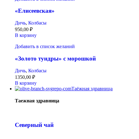
«Елисеевская»
Дичь
,
Колбасы
950,00
₽
В корзину
Добавить в список желаний
«Золото тундры» с морошкой
Дичь
,
Колбасы
1350,00
₽
В корзину
Таёжная здравница
Таежная здравница
Северный чай