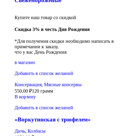
Свежемороженые
Купите наш товар со скидкой
Скидка 3% в честь Дня Рождения
*Для получения скидки необходимо написать в
примечании к заказу,
что у вас День Рождения
в магазин
Добавить в список желаний
Консервация
,
Мясные консервы
550,00
₽
120 грамм
В корзину
Добавить в список желаний
«Воркутинская с трюфелем»
Дичь
,
Колбасы