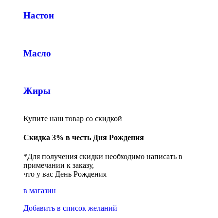
Настои
Масло
Жиры
Купите наш товар со скидкой
Скидка 3% в честь Дня Рождения
*Для получения скидки необходимо написать в
примечании к заказу,
что у вас День Рождения
в магазин
Добавить в список желаний