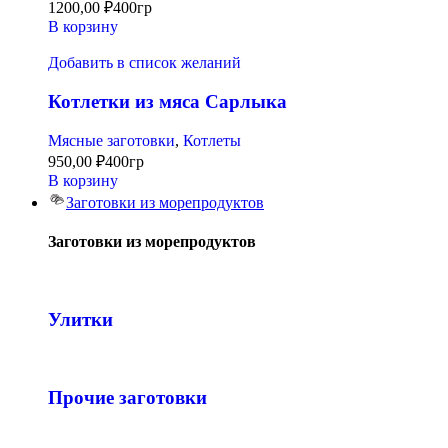
1200,00
₽
400гр
В корзину
Добавить в список желаний
Котлетки из мяса Сарлыка
Мясные заготовки
,
Котлеты
950,00
₽
400гр
В корзину
Заготовки из морепродуктов
Заготовки из морепродуктов
Улитки
Прочие заготовки