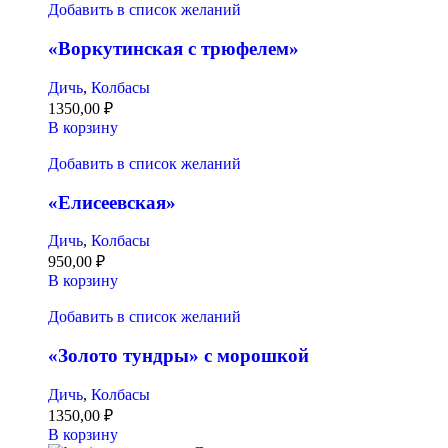
Добавить в список желаний
«Воркутинская с трюфелем»
Дичь
,
Колбасы
1350,00
₽
В корзину
Добавить в список желаний
«Елисеевская»
Дичь
,
Колбасы
950,00
₽
В корзину
Добавить в список желаний
«Золото тундры» с морошкой
Дичь
,
Колбасы
1350,00
₽
В корзину