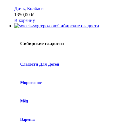
Дичь
,
Колбасы
1350,00
₽
В корзину
Сибирские сладости
Сибирские сладости
Сладости Для Детей
Мороженое
Мёд
Варенье