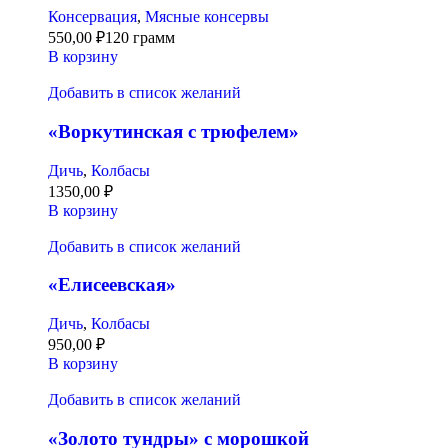
Консервация
,
Мясные консервы
550,00
₽
120 грамм
В корзину
Добавить в список желаний
«Воркутинская с трюфелем»
Дичь
,
Колбасы
1350,00
₽
В корзину
Добавить в список желаний
«Елисеевская»
Дичь
,
Колбасы
950,00
₽
В корзину
Добавить в список желаний
«Золото тундры» с морошкой