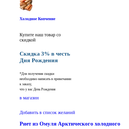
Холодное Копчение
Купите наш товар со
скидкой
Скидка 3% в честь
Дня Рождения
*Для получения скидки
необходимо написать в примечании
к заказу,
что у вас День Рождения
в магазин
Добавить в список желаний
Риет из Омуля Арктического холодного