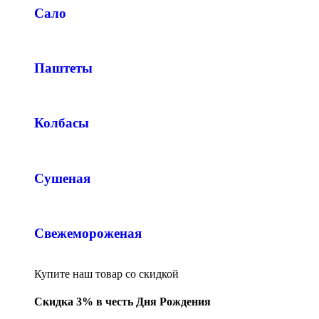
Сало
Паштеты
Колбасы
Сушеная
Свежемороженая
Купите наш товар со скидкой
Скидка 3% в честь Дня Рождения