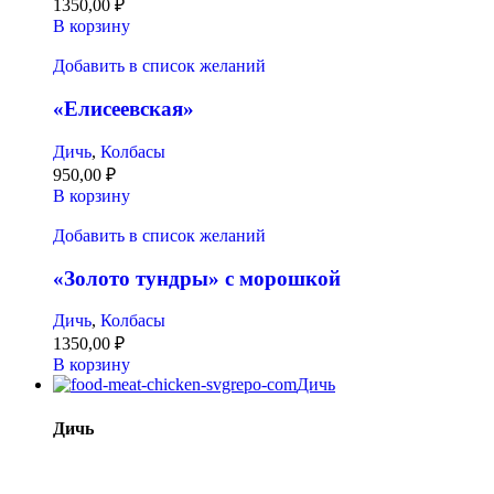
1350,00
₽
В корзину
Добавить в список желаний
«Елисеевская»
Дичь
,
Колбасы
950,00
₽
В корзину
Добавить в список желаний
«Золото тундры» с морошкой
Дичь
,
Колбасы
1350,00
₽
В корзину
Дичь
Дичь