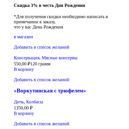
Скидка 3% в честь Дня Рождения
*Для получения скидки необходимо написать в
примечании к заказу,
что у вас День Рождения
в магазин
Добавить в список желаний
Консервация
,
Мясные консервы
550,00
₽
120 грамм
В корзину
Добавить в список желаний
«Воркутинская с трюфелем»
Дичь
,
Колбасы
1350,00
₽
В корзину
Добавить в список желаний