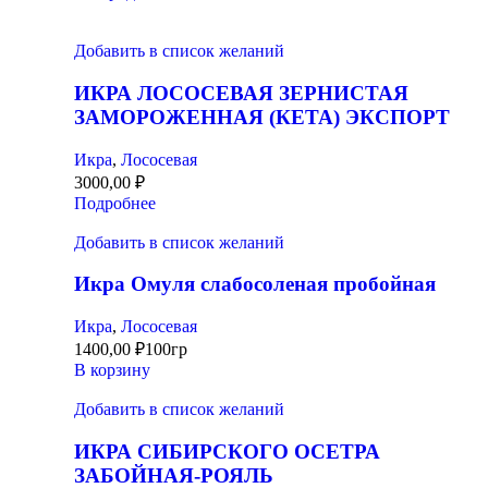
Добавить в список желаний
ИКРА ЛОСОСЕВАЯ ЗЕРНИСТАЯ
ЗАМОРОЖЕННАЯ (КЕТА) ЭКСПОРТ
Икра
,
Лососевая
3000,00
₽
Подробнее
Добавить в список желаний
Икра Омуля слабосоленая пробойная
Икра
,
Лососевая
1400,00
₽
100гр
В корзину
Добавить в список желаний
ИКРА СИБИРСКОГО ОСЕТРА
ЗАБОЙНАЯ-РОЯЛЬ