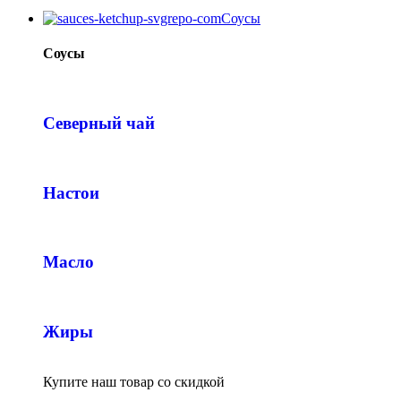
Соусы
Соусы
Северный чай
Настои
Масло
Жиры
Купите наш товар со скидкой