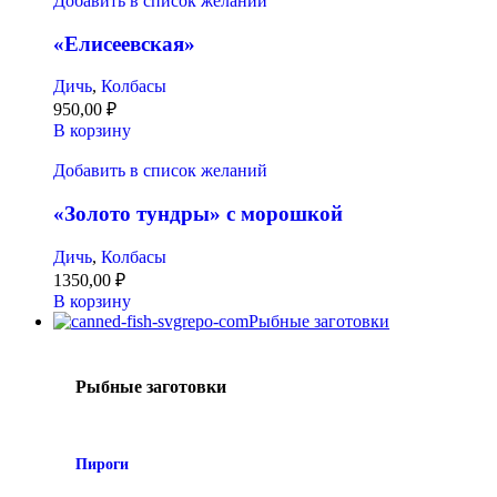
Добавить в список желаний
«Елисеевская»
Дичь
,
Колбасы
950,00
₽
В корзину
Добавить в список желаний
«Золото тундры» с морошкой
Дичь
,
Колбасы
1350,00
₽
В корзину
Рыбные заготовки
Рыбные заготовки
Пироги