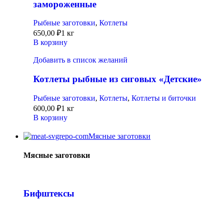
замороженные
Рыбные заготовки
,
Котлеты
650,00
₽
1 кг
В корзину
Добавить в список желаний
Котлеты рыбные из сиговых «Детские»
Рыбные заготовки
,
Котлеты
,
Котлеты и биточки
600,00
₽
1 кг
В корзину
Мясные заготовки
Мясные заготовки
Бифштексы