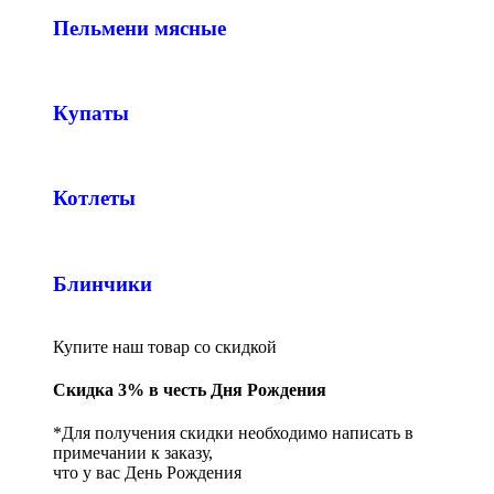
Пельмени мясные
Купаты
Котлеты
Блинчики
Купите наш товар со скидкой
Скидка 3% в честь Дня Рождения
*Для получения скидки необходимо написать в
примечании к заказу,
что у вас День Рождения