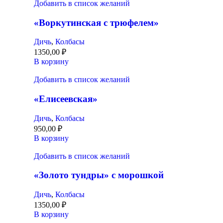
Добавить в список желаний
«Воркутинская с трюфелем»
Дичь
,
Колбасы
1350,00
₽
В корзину
Добавить в список желаний
«Елисеевская»
Дичь
,
Колбасы
950,00
₽
В корзину
Добавить в список желаний
«Золото тундры» с морошкой
Дичь
,
Колбасы
1350,00
₽
В корзину