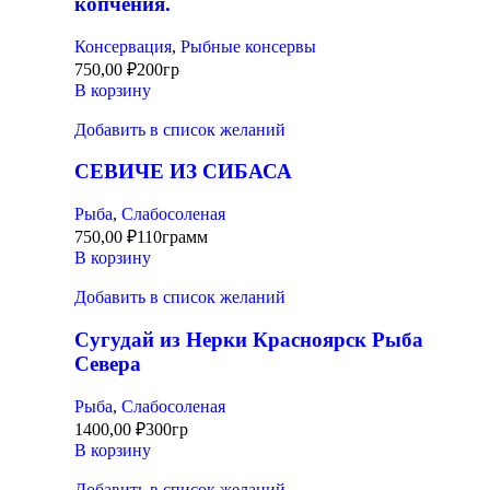
копчения.
Консервация
,
Рыбные консервы
750,00
₽
200гр
В корзину
Добавить в список желаний
СЕВИЧЕ ИЗ СИБАСА
Рыба
,
Слабосоленая
750,00
₽
110грамм
В корзину
Добавить в список желаний
Сугудай из Нерки Красноярск Рыба
Севера
Рыба
,
Слабосоленая
1400,00
₽
300гр
В корзину
Добавить в список желаний