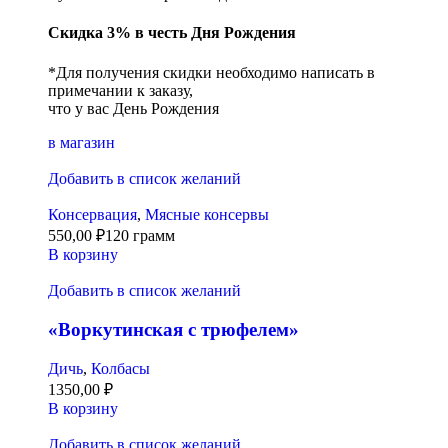
Скидка 3% в честь Дня Рождения
*Для получения скидки необходимо написать в
примечании к заказу,
что у вас День Рождения
в магазин
Добавить в список желаний
Консервация
,
Мясные консервы
550,00
₽
120 грамм
В корзину
Добавить в список желаний
«Воркутинская с трюфелем»
Дичь
,
Колбасы
1350,00
₽
В корзину
Добавить в список желаний