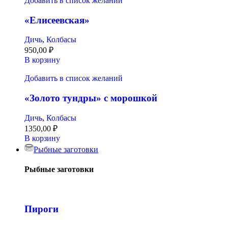
Добавить в список желаний
«Елисеевская»
Дичь
,
Колбасы
950,00
₽
В корзину
Добавить в список желаний
«Золото тундры» с морошкой
Дичь
,
Колбасы
1350,00
₽
В корзину
Рыбные заготовки
Рыбные заготовки
Пироги