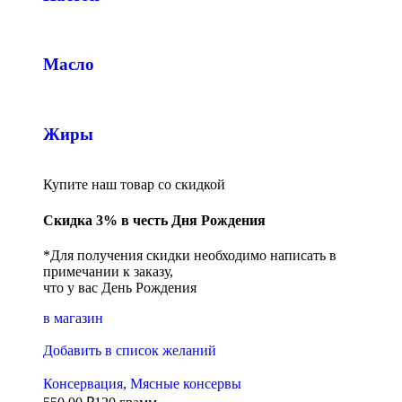
Масло
Жиры
Купите наш товар со скидкой
Скидка 3% в честь Дня Рождения
*Для получения скидки необходимо написать в
примечании к заказу,
что у вас День Рождения
в магазин
Добавить в список желаний
Консервация
,
Мясные консервы