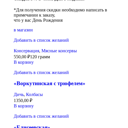
*Для получения скидки необходимо написать в
примечании к заказу,
что у вас День Рождения
в магазин
Добавить в список желаний
Консервация
,
Мясные консервы
550,00
₽
120 грамм
В корзину
Добавить в список желаний
«Воркутинская с трюфелем»
Дичь
,
Колбасы
1350,00
₽
В корзину
Добавить в список желаний
«Елисеевская»