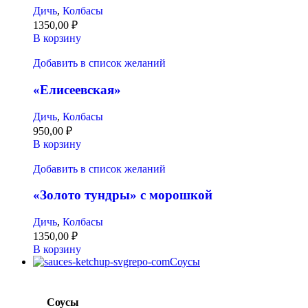
Дичь
,
Колбасы
1350,00
₽
В корзину
Добавить в список желаний
«Елисеевская»
Дичь
,
Колбасы
950,00
₽
В корзину
Добавить в список желаний
«Золото тундры» с морошкой
Дичь
,
Колбасы
1350,00
₽
В корзину
Соусы
Соусы