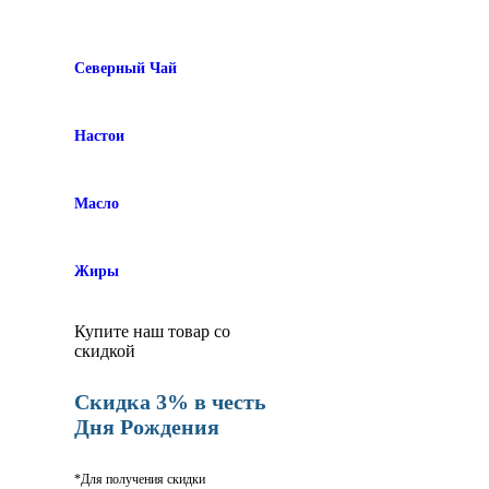
Северный Чай
Настои
Масло
Жиры
Купите наш товар со
скидкой
Скидка 3% в честь
Дня Рождения
*Для получения скидки