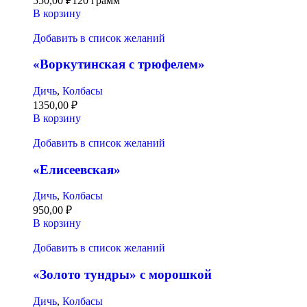
550,00
₽
120 грамм
В корзину
Добавить в список желаний
«Воркутинская с трюфелем»
Дичь
,
Колбасы
1350,00
₽
В корзину
Добавить в список желаний
«Елисеевская»
Дичь
,
Колбасы
950,00
₽
В корзину
Добавить в список желаний
«Золото тундры» с морошкой
Дичь
,
Колбасы