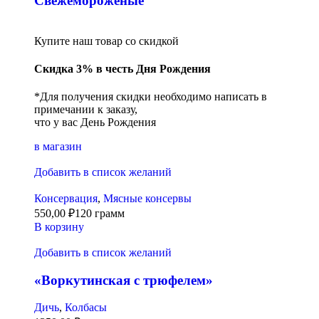
Свежемороженые
Купите наш товар со скидкой
Скидка 3% в честь Дня Рождения
*Для получения скидки необходимо написать в
примечании к заказу,
что у вас День Рождения
в магазин
Добавить в список желаний
Консервация
,
Мясные консервы
550,00
₽
120 грамм
В корзину
Добавить в список желаний
«Воркутинская с трюфелем»
Дичь
,
Колбасы