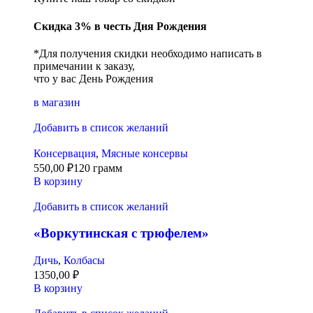
Скидка 3% в честь Дня Рождения
*Для получения скидки необходимо написать в
примечании к заказу,
что у вас День Рождения
в магазин
Добавить в список желаний
Консервация
,
Мясные консервы
550,00
₽
120 грамм
В корзину
Добавить в список желаний
«Воркутинская с трюфелем»
Дичь
,
Колбасы
1350,00
₽
В корзину