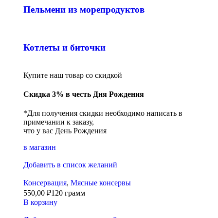
Пельмени из морепродуктов
Котлеты и биточки
Купите наш товар со скидкой
Скидка 3% в честь Дня Рождения
*Для получения скидки необходимо написать в
примечании к заказу,
что у вас День Рождения
в магазин
Добавить в список желаний
Консервация
,
Мясные консервы
550,00
₽
120 грамм
В корзину