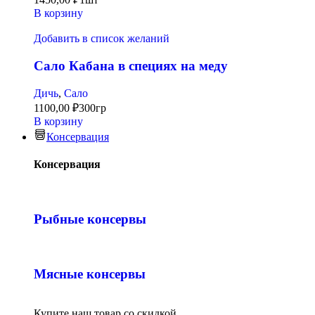
В корзину
Добавить в список желаний
Сало Кабана в специях на меду
Дичь
,
Сало
1100,00
₽
300гр
В корзину
Консервация
Консервация
Рыбные консервы
Мясные консервы
Купите наш товар со скидкой