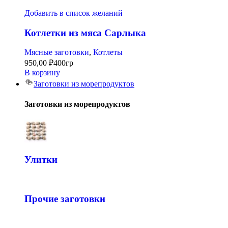
Добавить в список желаний
Котлетки из мяса Сарлыка
Мясные заготовки
,
Котлеты
950,00
₽
400гр
В корзину
Заготовки из морепродуктов
Заготовки из морепродуктов
Улитки
Прочие заготовки