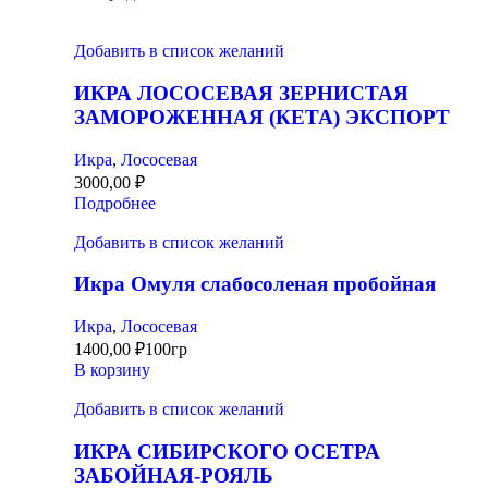
Добавить в список желаний
ИКРА ЛОСОСЕВАЯ ЗЕРНИСТАЯ
ЗАМОРОЖЕННАЯ (КЕТА) ЭКСПОРТ
Икра
,
Лососевая
3000,00
₽
Подробнее
Добавить в список желаний
Икра Омуля слабосоленая пробойная
Икра
,
Лососевая
1400,00
₽
100гр
В корзину
Добавить в список желаний
ИКРА СИБИРСКОГО ОСЕТРА
ЗАБОЙНАЯ-РОЯЛЬ