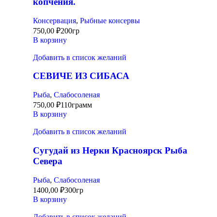
копчения.
Консервация
,
Рыбные консервы
750,00
₽
200гр
В корзину
Добавить в список желаний
СЕВИЧЕ ИЗ СИБАСА
Рыба
,
Слабосоленая
750,00
₽
110грамм
В корзину
Добавить в список желаний
Сугудай из Нерки Красноярск Рыба
Севера
Рыба
,
Слабосоленая
1400,00
₽
300гр
В корзину
Добавить в список желаний