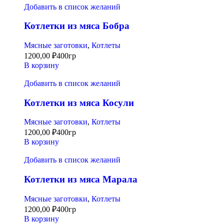
Добавить в список желаний
Котлетки из мяса Бобра
Мясные заготовки
,
Котлеты
1200,00
₽
400гр
В корзину
Добавить в список желаний
Котлетки из мяса Косули
Мясные заготовки
,
Котлеты
1200,00
₽
400гр
В корзину
Добавить в список желаний
Котлетки из мяса Марала
Мясные заготовки
,
Котлеты
1200,00
₽
400гр
В корзину