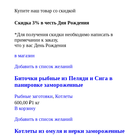
Купите наш товар со скидкой
Скидка 3% в честь Дня Рождения
*Для получения скидки необходимо написать в
примечании к заказу,
что у вас День Рождения
в магазин
Добавить в список желаний
Биточки рыбные из Пеляди и Сига в
панировке замороженные
Рыбные заготовки
,
Котлеты
600,00
₽
1 кг
В корзину
Добавить в список желаний
Котлеты из омуля и нерки замороженные