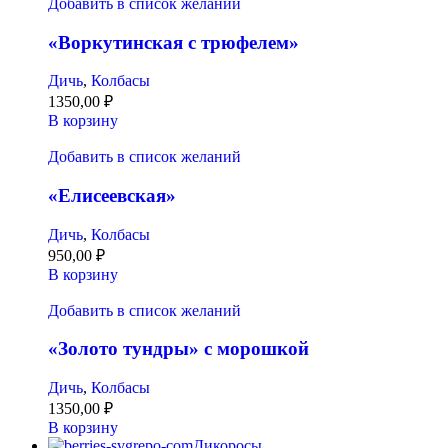
Добавить в список желаний
«Воркутинская с трюфелем»
Дичь
,
Колбасы
1350,00
₽
В корзину
Добавить в список желаний
«Елисеевская»
Дичь
,
Колбасы
950,00
₽
В корзину
Добавить в список желаний
«Золото тундры» с морошкой
Дичь
,
Колбасы
1350,00
₽
В корзину
Дикоросы