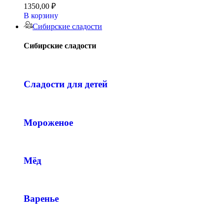
1350,00
₽
В корзину
Сибирские сладости
Сибирские сладости
Сладости для детей
Мороженое
Мёд
Варенье