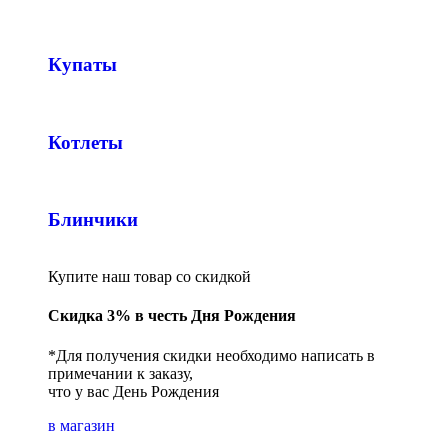
Купаты
Котлеты
Блинчики
Купите наш товар со скидкой
Скидка 3% в честь Дня Рождения
*Для получения скидки необходимо написать в
примечании к заказу,
что у вас День Рождения
в магазин