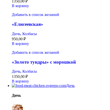
1350,00
₽
В корзину
Добавить в список желаний
«Елисеевская»
Дичь
,
Колбасы
950,00
₽
В корзину
Добавить в список желаний
«Золото тундры» с морошкой
Дичь
,
Колбасы
1350,00
₽
В корзину
Дичь
Дичь