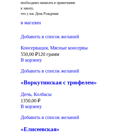
необходимо написать в примечании
к заказу,
что у вас День Рождения
в магазин
Добавить в список желаний
Консервация
,
Мясные консервы
550,00
₽
120 грамм
В корзину
Добавить в список желаний
«Воркутинская с трюфелем»
Дичь
,
Колбасы
1350,00
₽
В корзину
Добавить в список желаний
«Елисеевская»