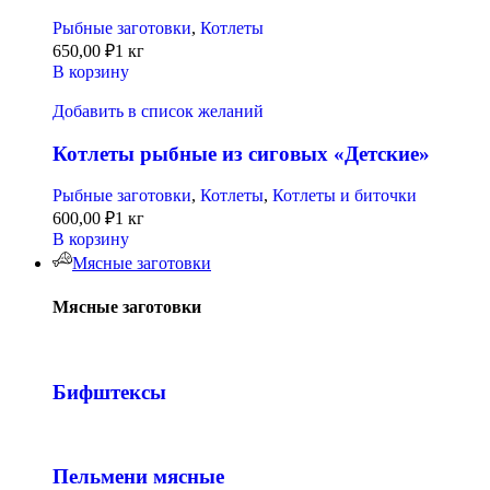
Рыбные заготовки
,
Котлеты
650,00
₽
1 кг
В корзину
Добавить в список желаний
Котлеты рыбные из сиговых «Детские»
Рыбные заготовки
,
Котлеты
,
Котлеты и биточки
600,00
₽
1 кг
В корзину
Мясные заготовки
Мясные заготовки
Бифштексы
Пельмени мясные