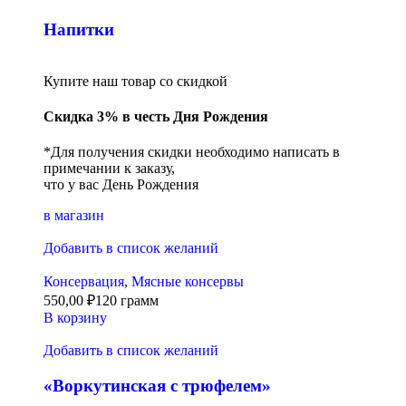
Напитки
Купите наш товар со скидкой
Скидка 3% в честь Дня Рождения
*Для получения скидки необходимо написать в
примечании к заказу,
что у вас День Рождения
в магазин
Добавить в список желаний
Консервация
,
Мясные консервы
550,00
₽
120 грамм
В корзину
Добавить в список желаний
«Воркутинская с трюфелем»