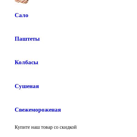
Сало
Паштеты
Колбасы
Сушеная
Свежемороженая
Купите наш товар со скидкой