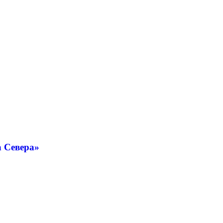
а Севера»