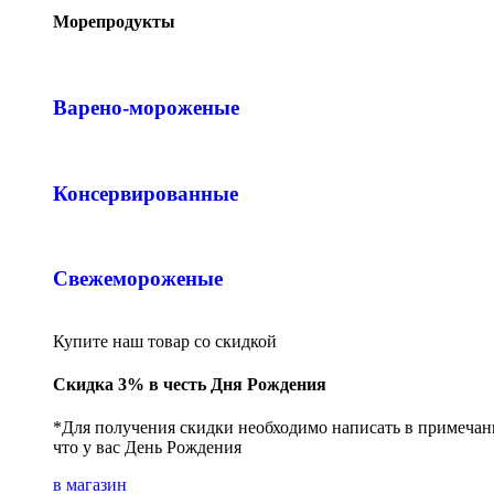
Морепродукты
Варено-мороженые
Консервированные
Свежемороженые
Купите наш товар со скидкой
Скидка 3% в честь Дня Рождения
*Для получения скидки необходимо написать в примечани
что у вас День Рождения
в магазин