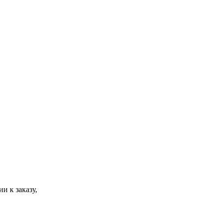
и к заказу,