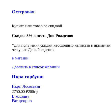
Осетровая
Купите наш товар со скидкой
Скидка 3% в честь Дня Рождения
*Для получения скидки необходимо написать в примечани
что у вас День Рождения
в магазин
Добавить в список желаний
Икра горбуши
Икра
,
Лососевая
2750,00
₽
200гр
В корзину
Распродано