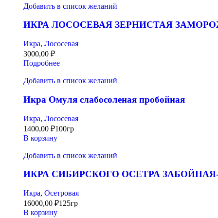
Добавить в список желаний
ИКРА ЛОСОСЕВАЯ ЗЕРНИСТАЯ ЗАМОРО
Икра
,
Лососевая
3000,00
₽
Подробнее
Добавить в список желаний
Икра Омуля слабосоленая пробойная
Икра
,
Лососевая
1400,00
₽
100гр
В корзину
Добавить в список желаний
ИКРА СИБИРСКОГО ОСЕТРА ЗАБОЙНАЯ
Икра
,
Осетровая
16000,00
₽
125гр
В корзину