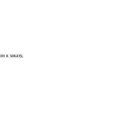
и к заказу,