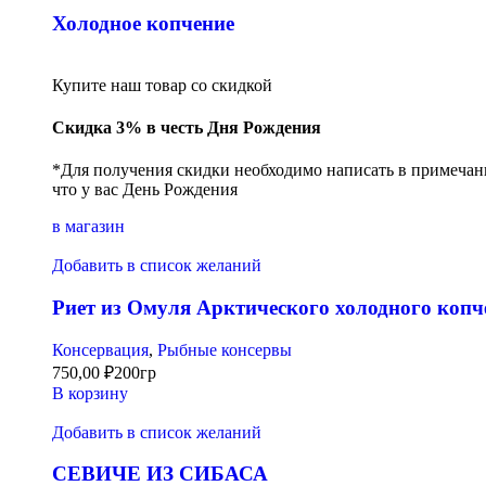
Холодное копчение
Купите наш товар со скидкой
Скидка 3% в честь Дня Рождения
*Для получения скидки необходимо написать в примечани
что у вас День Рождения
в магазин
Добавить в список желаний
Риет из Омуля Арктического холодного копч
Консервация
,
Рыбные консервы
750,00
₽
200гр
В корзину
Добавить в список желаний
СЕВИЧЕ ИЗ СИБАСА