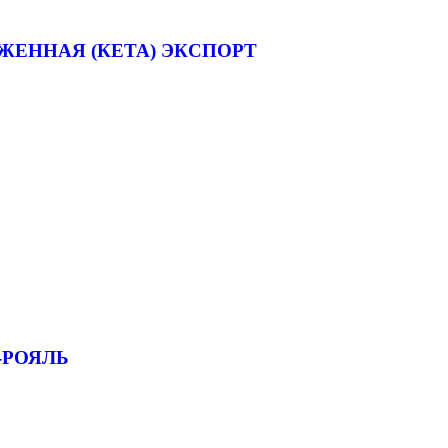
ЖЕННАЯ (КЕТА) ЭКСПОРТ
-РОЯЛЬ