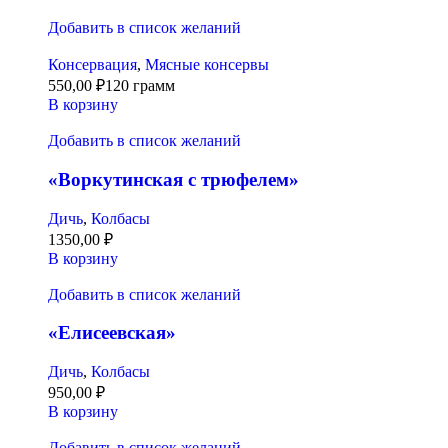
Добавить в список желаний
Консервация
,
Мясные консервы
550,00
₽
120 грамм
В корзину
Добавить в список желаний
«Воркутинская с трюфелем»
Дичь
,
Колбасы
1350,00
₽
В корзину
Добавить в список желаний
«Елисеевская»
Дичь
,
Колбасы
950,00
₽
В корзину
Добавить в список желаний