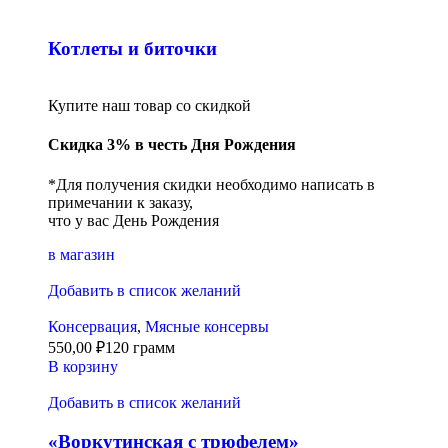
Котлеты и биточки
Купите наш товар со скидкой
Скидка 3% в честь Дня Рождения
*Для получения скидки необходимо написать в
примечании к заказу,
что у вас День Рождения
в магазин
Добавить в список желаний
Консервация
,
Мясные консервы
550,00
₽
120 грамм
В корзину
Добавить в список желаний
«Воркутинская с трюфелем»