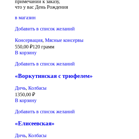
примечании к заказу,
что у вас День Рождения
в магазин
Добавить в список желаний
Консервация
,
Мясные консервы
550,00
₽
120 грамм
В корзину
Добавить в список желаний
«Воркутинская с трюфелем»
Дичь
,
Колбасы
1350,00
₽
В корзину
Добавить в список желаний
«Елисеевская»
Дичь
,
Колбасы