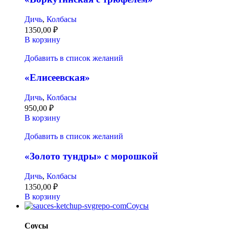
Дичь
,
Колбасы
1350,00
₽
В корзину
Добавить в список желаний
«Елисеевская»
Дичь
,
Колбасы
950,00
₽
В корзину
Добавить в список желаний
«Золото тундры» с морошкой
Дичь
,
Колбасы
1350,00
₽
В корзину
Соусы
Соусы