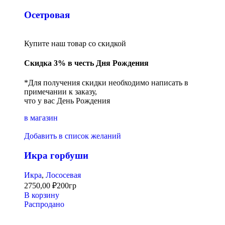
Осетровая
Купите наш товар со скидкой
Скидка 3% в честь Дня Рождения
*Для получения скидки необходимо написать в
примечании к заказу,
что у вас День Рождения
в магазин
Добавить в список желаний
Икра горбуши
Икра
,
Лососевая
2750,00
₽
200гр
В корзину
Распродано