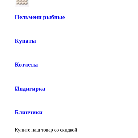
Пельмени рыбные
Купаты
Котлеты
Индигирка
Блинчики
Купите наш товар со скидкой