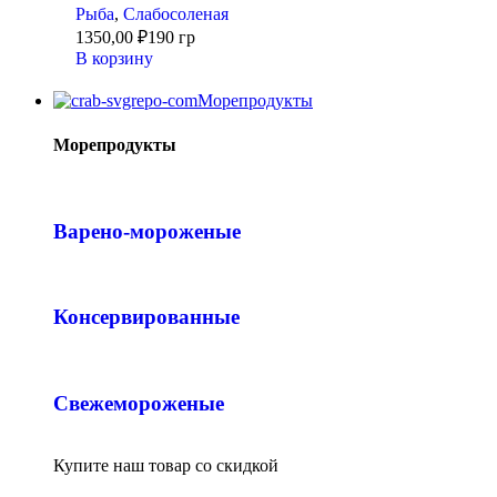
Рыба
,
Слабосоленая
1350,00
₽
190 гр
В корзину
Морепродукты
Морепродукты
Варено-мороженые
Консервированные
Свежемороженые
Купите наш товар со скидкой