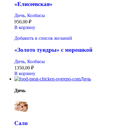
«Елисеевская»
Дичь
,
Колбасы
950,00
₽
В корзину
Добавить в список желаний
«Золото тундры» с морошкой
Дичь
,
Колбасы
1350,00
₽
В корзину
Дичь
Дичь
Сало