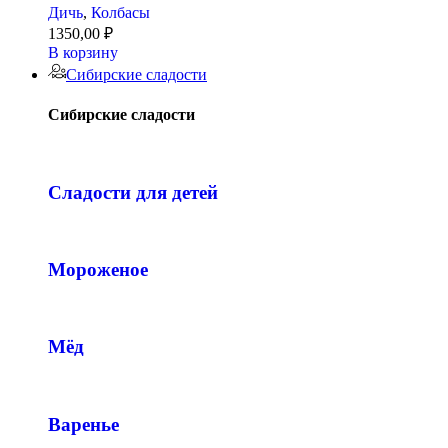
Дичь
,
Колбасы
1350,00
₽
В корзину
Сибирские сладости
Сибирские сладости
Сладости для детей
Мороженое
Мёд
Варенье