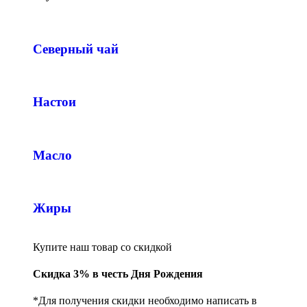
Северный чай
Настои
Масло
Жиры
Купите наш товар со скидкой
Скидка 3% в честь Дня Рождения
*Для получения скидки необходимо написать в