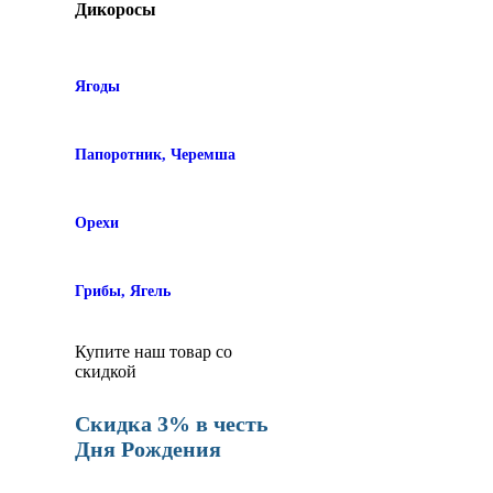
Дикоросы
Ягоды
Папоротник, Черемша
Орехи
Грибы, Ягель
Купите наш товар со
скидкой
Скидка 3% в честь
Дня Рождения