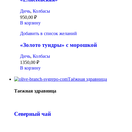
Дичь
,
Колбасы
950,00
₽
В корзину
Добавить в список желаний
«Золото тундры» с морошкой
Дичь
,
Колбасы
1350,00
₽
В корзину
Таёжная здравница
Таежная здравница
Северный чай