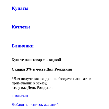
Купаты
Котлеты
Блинчики
Купите наш товар со скидкой
Скидка 3% в честь Дня Рождения
*Для получения скидки необходимо написать в
примечании к заказу,
что у вас День Рождения
в магазин
Добавить в список желаний