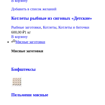
В корзину
Добавить в список желаний
Котлеты рыбные из сиговых «Детские»
Рыбные заготовки
,
Котлеты
,
Котлеты и биточки
600,00
₽
1 кг
В корзину
Мясные заготовки
Мясные заготовки
Бифштексы
Пельмени мясные