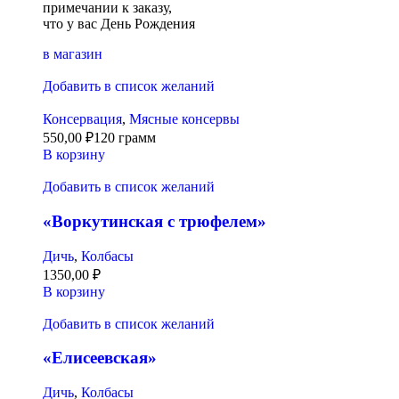
примечании к заказу,
что у вас День Рождения
в магазин
Добавить в список желаний
Консервация
,
Мясные консервы
550,00
₽
120 грамм
В корзину
Добавить в список желаний
«Воркутинская с трюфелем»
Дичь
,
Колбасы
1350,00
₽
В корзину
Добавить в список желаний
«Елисеевская»
Дичь
,
Колбасы