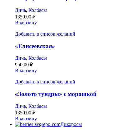
Дичь
,
Колбасы
1350,00
₽
В корзину
Добавить в список желаний
«Елисеевская»
Дичь
,
Колбасы
950,00
₽
В корзину
Добавить в список желаний
«Золото тундры» с морошкой
Дичь
,
Колбасы
1350,00
₽
В корзину
Дикоросы