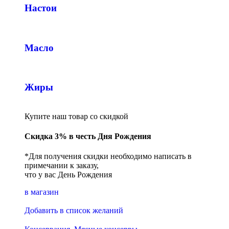
Настои
Масло
Жиры
Купите наш товар со скидкой
Скидка 3% в честь Дня Рождения
*Для получения скидки необходимо написать в
примечании к заказу,
что у вас День Рождения
в магазин
Добавить в список желаний