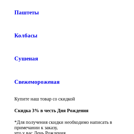
Паштеты
Колбасы
Сушеная
Свежемороженая
Купите наш товар со скидкой
Скидка 3% в честь Дня Рождения
*Для получения скидки необходимо написать в
примечании к заказу,
что у вас День Рождения