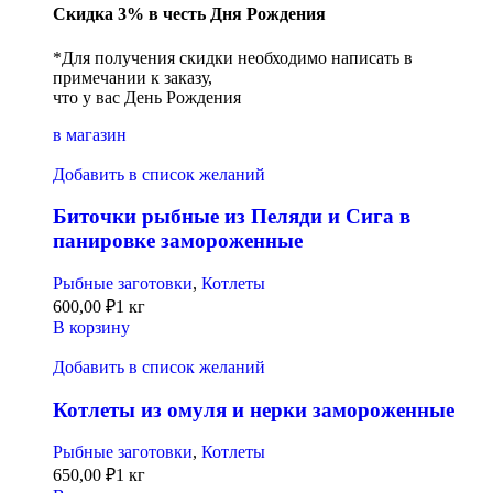
Скидка 3% в честь Дня Рождения
*Для получения скидки необходимо написать в
примечании к заказу,
что у вас День Рождения
в магазин
Добавить в список желаний
Биточки рыбные из Пеляди и Сига в
панировке замороженные
Рыбные заготовки
,
Котлеты
600,00
₽
1 кг
В корзину
Добавить в список желаний
Котлеты из омуля и нерки замороженные
Рыбные заготовки
,
Котлеты
650,00
₽
1 кг