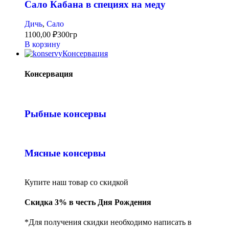
Сало Кабана в специях на меду
Дичь
,
Сало
1100,00
₽
300гр
В корзину
Консервация
Консервация
Рыбные консервы
Мясные консервы
Купите наш товар со скидкой
Скидка 3% в честь Дня Рождения
*Для получения скидки необходимо написать в