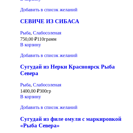
Добавить в список желаний
СЕВИЧЕ ИЗ СИБАСА
Рыба
,
Слабосоленая
750,00
₽
110грамм
В корзину
Добавить в список желаний
Сугудай из Нерки Красноярск Рыба
Севера
Рыба
,
Слабосоленая
1400,00
₽
300гр
В корзину
Добавить в список желаний
Сугудай из филе омуля с маркировкой
«Рыба Севера»