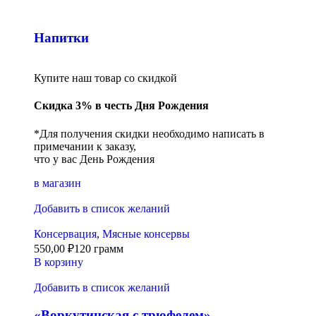
Напитки
Купите наш товар со скидкой
Скидка 3% в честь Дня Рождения
*Для получения скидки необходимо написать в
примечании к заказу,
что у вас День Рождения
в магазин
Добавить в список желаний
Консервация
,
Мясные консервы
550,00
₽
120 грамм
В корзину
Добавить в список желаний
«Воркутинская с трюфелем»