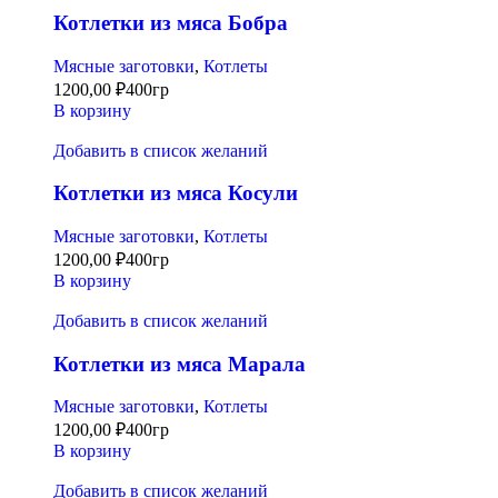
Котлетки из мяса Бобра
Мясные заготовки
,
Котлеты
1200,00
₽
400гр
В корзину
Добавить в список желаний
Котлетки из мяса Косули
Мясные заготовки
,
Котлеты
1200,00
₽
400гр
В корзину
Добавить в список желаний
Котлетки из мяса Марала
Мясные заготовки
,
Котлеты
1200,00
₽
400гр
В корзину
Добавить в список желаний