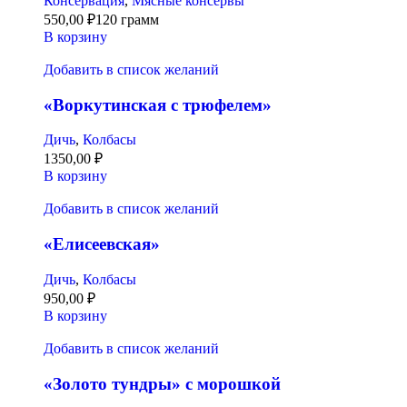
Консервация
,
Мясные консервы
550,00
₽
120 грамм
В корзину
Добавить в список желаний
«Воркутинская с трюфелем»
Дичь
,
Колбасы
1350,00
₽
В корзину
Добавить в список желаний
«Елисеевская»
Дичь
,
Колбасы
950,00
₽
В корзину
Добавить в список желаний
«Золото тундры» с морошкой