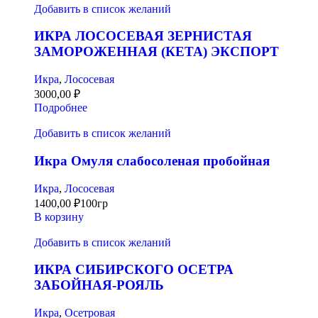
Добавить в список желаний
ИКРА ЛОСОСЕВАЯ ЗЕРНИСТАЯ
ЗАМОРОЖЕННАЯ (КЕТА) ЭКСПОРТ
Икра
,
Лососевая
3000,00
₽
Подробнее
Добавить в список желаний
Икра Омуля слабосоленая пробойная
Икра
,
Лососевая
1400,00
₽
100гр
В корзину
Добавить в список желаний
ИКРА СИБИРСКОГО ОСЕТРА
ЗАБОЙНАЯ-РОЯЛЬ
Икра
,
Осетровая