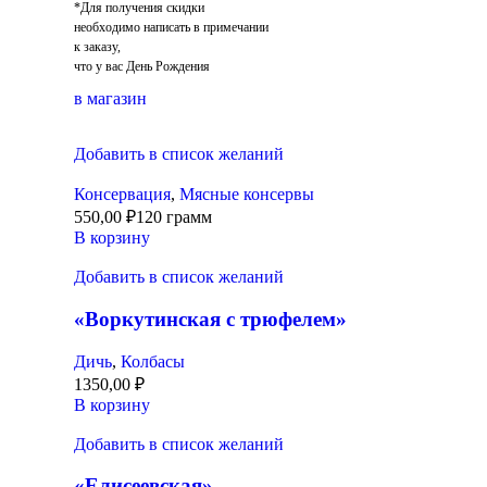
*Для получения скидки
необходимо написать в примечании
к заказу,
что у вас День Рождения
в магазин
Добавить в список желаний
Консервация
,
Мясные консервы
550,00
₽
120 грамм
В корзину
Добавить в список желаний
«Воркутинская с трюфелем»
Дичь
,
Колбасы
1350,00
₽
В корзину
Добавить в список желаний
«Елисеевская»