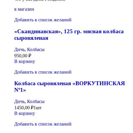
в магазин
Добавить в список желаний
«Скандинавская», 125 гр. мясная колбаса
сыровяленая
Дичь
,
Колбасы
950,00
₽
В корзину
Добавить в список желаний
Колбаса сыровяленая «ВОРКУТИНСКАЯ
Nº1»
Дичь
,
Колбасы
1450,00
₽
1шт
В корзину
Добавить в список желаний