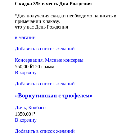
Скидка 3% в честь Дня Рождения
*Для получения скидки необходимо написать в
примечании к заказу,
что у вас День Рождения
в магазин
Добавить в список желаний
Консервация
,
Мясные консервы
550,00
₽
120 грамм
В корзину
Добавить в список желаний
«Воркутинская с трюфелем»
Дичь
,
Колбасы
1350,00
₽
В корзину
Добавить в список желаний