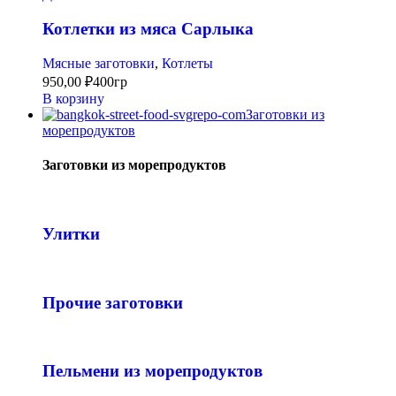
Котлетки из мяса Сарлыка
Мясные заготовки
,
Котлеты
950,00
₽
400гр
В корзину
Заготовки из
морепродуктов
Заготовки из морепродуктов
Улитки
Прочие заготовки
Пельмени из морепродуктов