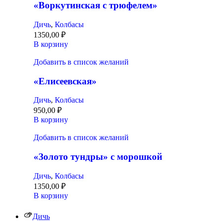
«Воркутинская с трюфелем»
Дичь
,
Колбасы
1350,00
₽
В корзину
Добавить в список желаний
«Елисеевская»
Дичь
,
Колбасы
950,00
₽
В корзину
Добавить в список желаний
«Золото тундры» с морошкой
Дичь
,
Колбасы
1350,00
₽
В корзину
Дичь