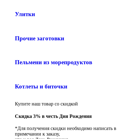
Улитки
Прочие заготовки
Пельмени из морепродуктов
Котлеты и биточки
Купите наш товар со скидкой
Скидка 3% в честь Дня Рождения
*Для получения скидки необходимо написать в
примечании к заказу,