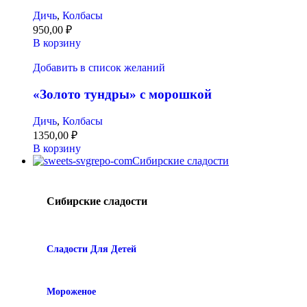
Дичь
,
Колбасы
950,00
₽
В корзину
Добавить в список желаний
«Золото тундры» с морошкой
Дичь
,
Колбасы
1350,00
₽
В корзину
Сибирские сладости
Сибирские сладости
Сладости Для Детей
Мороженое