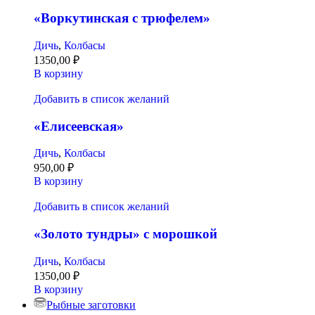
«Воркутинская с трюфелем»
Дичь
,
Колбасы
1350,00
₽
В корзину
Добавить в список желаний
«Елисеевская»
Дичь
,
Колбасы
950,00
₽
В корзину
Добавить в список желаний
«Золото тундры» с морошкой
Дичь
,
Колбасы
1350,00
₽
В корзину
Рыбные заготовки