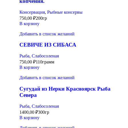
копчения.
Консервация
,
Рыбные консервы
750,00
₽
200гр
В корзину
Добавить в список желаний
СЕВИЧЕ ИЗ СИБАСА
Рыба
,
Слабосоленая
750,00
₽
110грамм
В корзину
Добавить в список желаний
Сугудай из Нерки Красноярск Рыба
Севера
Рыба
,
Слабосоленая
1400,00
₽
300гр
В корзину
Добавить в список желаний