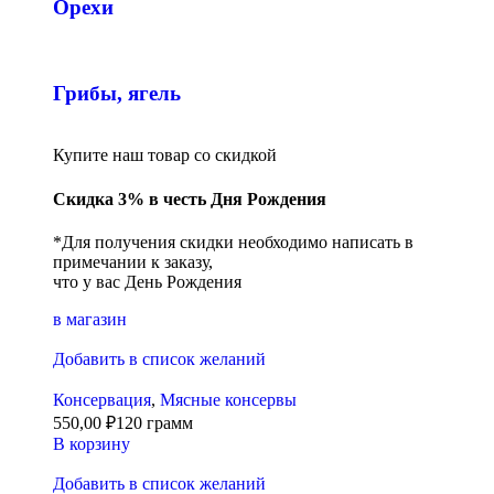
Орехи
Грибы, ягель
Купите наш товар со скидкой
Скидка 3% в честь Дня Рождения
*Для получения скидки необходимо написать в
примечании к заказу,
что у вас День Рождения
в магазин
Добавить в список желаний
Консервация
,
Мясные консервы
550,00
₽
120 грамм
В корзину
Добавить в список желаний