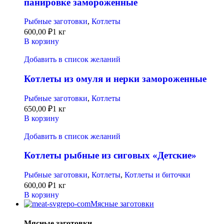
панировке замороженные
Рыбные заготовки
,
Котлеты
600,00
₽
1 кг
В корзину
Добавить в список желаний
Котлеты из омуля и нерки замороженные
Рыбные заготовки
,
Котлеты
650,00
₽
1 кг
В корзину
Добавить в список желаний
Котлеты рыбные из сиговых «Детские»
Рыбные заготовки
,
Котлеты
,
Котлеты и биточки
600,00
₽
1 кг
В корзину
Мясные заготовки
Мясные заготовки