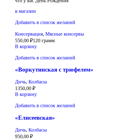
что у вас День Рождения
в магазин
Добавить в список желаний
Консервация
,
Мясные консервы
550,00
₽
120 грамм
В корзину
Добавить в список желаний
«Воркутинская с трюфелем»
Дичь
,
Колбасы
1350,00
₽
В корзину
Добавить в список желаний
«Елисеевская»
Дичь
,
Колбасы
950,00
₽