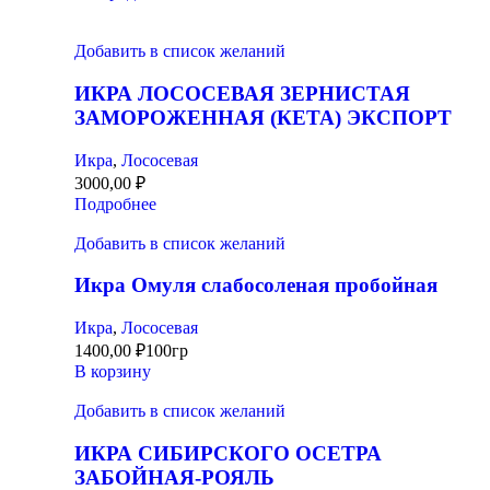
Добавить в список желаний
ИКРА ЛОСОСЕВАЯ ЗЕРНИСТАЯ
ЗАМОРОЖЕННАЯ (КЕТА) ЭКСПОРТ
Икра
,
Лососевая
3000,00
₽
Подробнее
Добавить в список желаний
Икра Омуля слабосоленая пробойная
Икра
,
Лососевая
1400,00
₽
100гр
В корзину
Добавить в список желаний
ИКРА СИБИРСКОГО ОСЕТРА
ЗАБОЙНАЯ-РОЯЛЬ