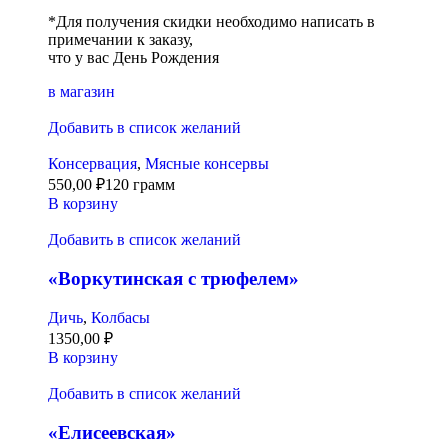
*Для получения скидки необходимо написать в
примечании к заказу,
что у вас День Рождения
в магазин
Добавить в список желаний
Консервация
,
Мясные консервы
550,00
₽
120 грамм
В корзину
Добавить в список желаний
«Воркутинская с трюфелем»
Дичь
,
Колбасы
1350,00
₽
В корзину
Добавить в список желаний
«Елисеевская»