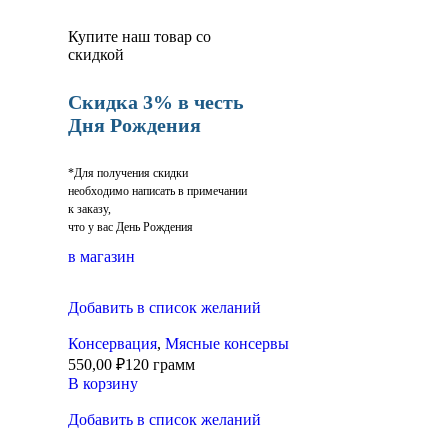
Купите наш товар со
скидкой
Скидка 3% в честь
Дня Рождения
*Для получения скидки
необходимо написать в примечании
к заказу,
что у вас День Рождения
в магазин
Добавить в список желаний
Консервация
,
Мясные консервы
550,00
₽
120 грамм
В корзину
Добавить в список желаний