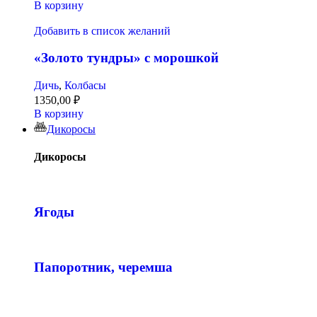
В корзину
Добавить в список желаний
«Золото тундры» с морошкой
Дичь
,
Колбасы
1350,00
₽
В корзину
Дикоросы
Дикоросы
Ягоды
Папоротник, черемша