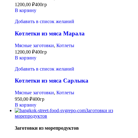
1200,00
₽
400гр
В корзину
Добавить в список желаний
Котлетки из мяса Марала
Мясные заготовки
,
Котлеты
1200,00
₽
400гр
В корзину
Добавить в список желаний
Котлетки из мяса Сарлыка
Мясные заготовки
,
Котлеты
950,00
₽
400гр
В корзину
Заготовки из
морепродуктов
Заготовки из морепродуктов