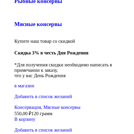
Рыбные консервы
Мясные консервы
Купите наш товар со скидкой
Скидка 3% в честь Дня Рождения
*Для получения скидки необходимо написать в
примечании к заказу,
что у вас День Рождения
в магазин
Добавить в список желаний
Консервация
,
Мясные консервы
550,00
₽
120 грамм
В корзину
Добавить в список желаний