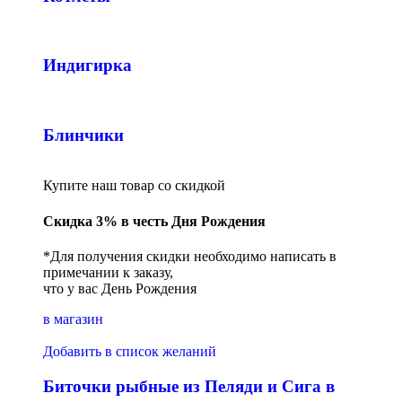
Индигирка
Блинчики
Купите наш товар со скидкой
Скидка 3% в честь Дня Рождения
*Для получения скидки необходимо написать в
примечании к заказу,
что у вас День Рождения
в магазин
Добавить в список желаний
Биточки рыбные из Пеляди и Сига в