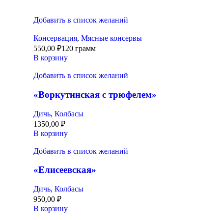
Добавить в список желаний
Консервация
,
Мясные консервы
550,00
₽
120 грамм
В корзину
Добавить в список желаний
«Воркутинская с трюфелем»
Дичь
,
Колбасы
1350,00
₽
В корзину
Добавить в список желаний
«Елисеевская»
Дичь
,
Колбасы
950,00
₽
В корзину