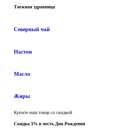
Таежная здравница
Северный чай
Настои
Масло
Жиры
Купите наш товар со скидкой
Скидка 3% в честь Дня Рождения