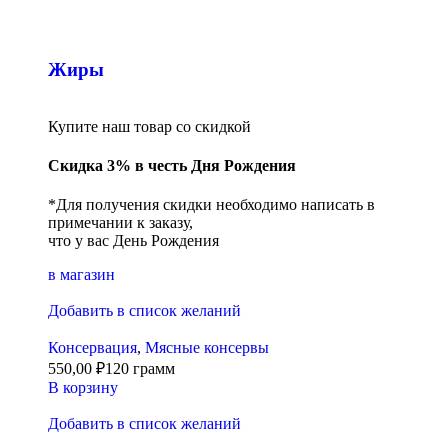
Жиры
Купите наш товар со скидкой
Скидка 3% в честь Дня Рождения
*Для получения скидки необходимо написать в
примечании к заказу,
что у вас День Рождения
в магазин
Добавить в список желаний
Консервация
,
Мясные консервы
550,00
₽
120 грамм
В корзину
Добавить в список желаний