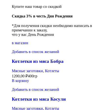
Купите наш товар со скидкой
Скидка 3% в честь Дня Рождения
*Для получения скидки необходимо написать в
примечании к заказу,
что у вас День Рождения
в магазин
Добавить в список желаний
Котлетки из мяса Бобра
Мясные заготовки
,
Котлеты
1200,00
₽
400гр
В корзину
Добавить в список желаний
Котлетки из мяса Косули
Мясные заготовки
,
Котлеты