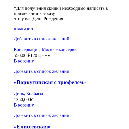
*Для получения скидки необходимо написать в
примечании к заказу,
что у вас День Рождения
в магазин
Добавить в список желаний
Консервация
,
Мясные консервы
550,00
₽
120 грамм
В корзину
Добавить в список желаний
«Воркутинская с трюфелем»
Дичь
,
Колбасы
1350,00
₽
В корзину
Добавить в список желаний
«Елисеевская»