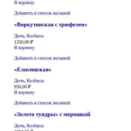
В корзину
Добавить в список желаний
«Воркутинская с трюфелем»
Дичь
,
Колбасы
1350,00
₽
В корзину
Добавить в список желаний
«Елисеевская»
Дичь
,
Колбасы
950,00
₽
В корзину
Добавить в список желаний
«Золото тундры» с морошкой
Дичь
,
Колбасы