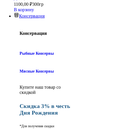
1100,00
₽
300гр
В корзину
Консервация
Консервация
Рыбные Консервы
Мясные Консервы
Купите наш товар со
скидкой
Скидка 3% в честь
Дня Рождения
*Для получения скидки