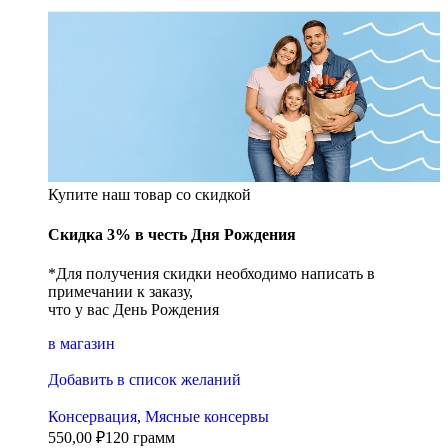
Купите наш товар со скидкой
Скидка 3% в честь Дня Рождения
*Для получения скидки необходимо написать в
примечании к заказу,
что у вас День Рождения
в магазин
Добавить в список желаний
Консервация
,
Мясные консервы
550,00
₽
120 грамм