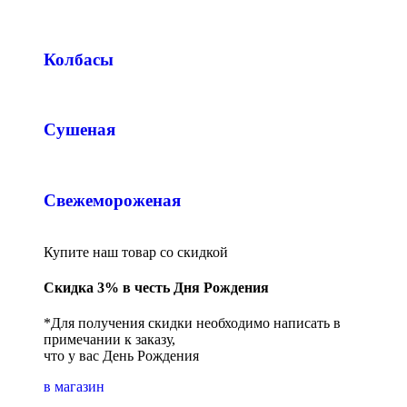
Колбасы
Сушеная
Свежемороженая
Купите наш товар со скидкой
Скидка 3% в честь Дня Рождения
*Для получения скидки необходимо написать в
примечании к заказу,
что у вас День Рождения
в магазин