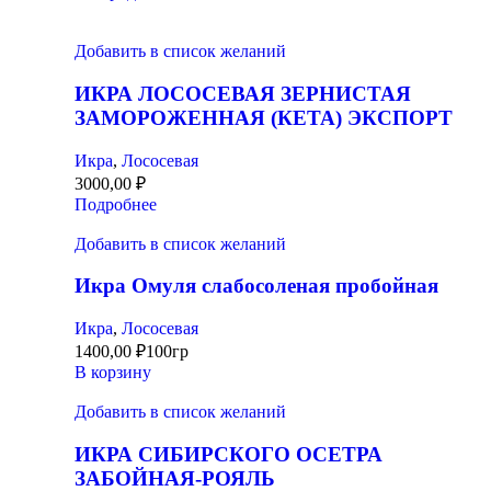
Добавить в список желаний
ИКРА ЛОСОСЕВАЯ ЗЕРНИСТАЯ
ЗАМОРОЖЕННАЯ (КЕТА) ЭКСПОРТ
Икра
,
Лососевая
3000,00
₽
Подробнее
Добавить в список желаний
Икра Омуля слабосоленая пробойная
Икра
,
Лососевая
1400,00
₽
100гр
В корзину
Добавить в список желаний
ИКРА СИБИРСКОГО ОСЕТРА
ЗАБОЙНАЯ-РОЯЛЬ