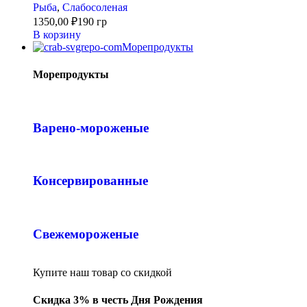
Рыба
,
Слабосоленая
1350,00
₽
190 гр
В корзину
Морепродукты
Морепродукты
Варено-мороженые
Консервированные
Свежемороженые
Купите наш товар со скидкой
Скидка 3% в честь Дня Рождения