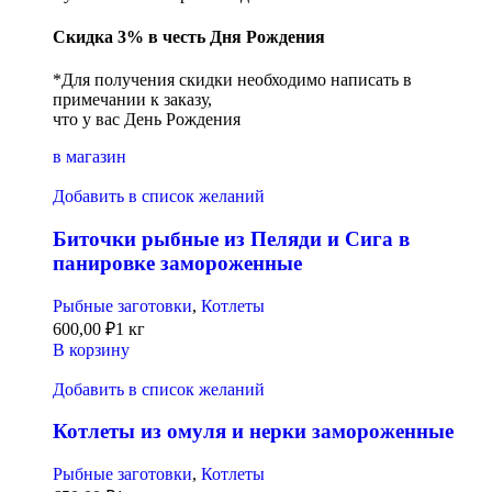
Скидка 3% в честь Дня Рождения
*Для получения скидки необходимо написать в
примечании к заказу,
что у вас День Рождения
в магазин
Добавить в список желаний
Биточки рыбные из Пеляди и Сига в
панировке замороженные
Рыбные заготовки
,
Котлеты
600,00
₽
1 кг
В корзину
Добавить в список желаний
Котлеты из омуля и нерки замороженные
Рыбные заготовки
,
Котлеты