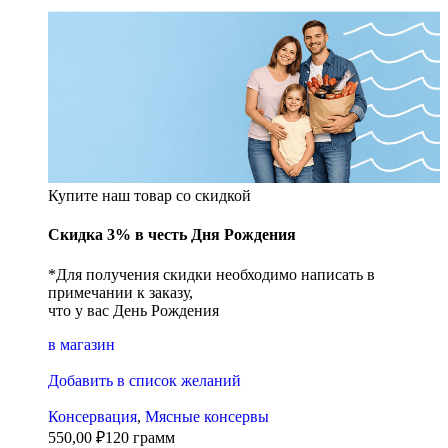
Купите наш товар со скидкой
Скидка 3% в честь Дня Рождения
*Для получения скидки необходимо написать в
примечании к заказу,
что у вас День Рождения
в магазин
Добавить в список желаний
Консервация
,
Мясные консервы
550,00
₽
120 грамм