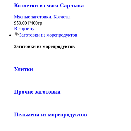
Котлетки из мяса Сарлыка
Мясные заготовки
,
Котлеты
950,00
₽
400гр
В корзину
Заготовки из морепродуктов
Заготовки из морепродуктов
Улитки
Прочие заготовки
Пельмени из морепродуктов