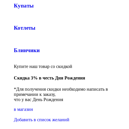
Купаты
Котлеты
Блинчики
Купите наш товар со скидкой
Скидка 3% в честь Дня Рождения
*Для получения скидки необходимо написать в
примечании к заказу,
что у вас День Рождения
в магазин
Добавить в список желаний