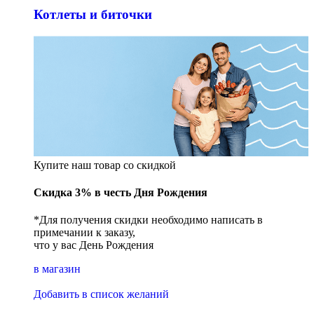
Котлеты и биточки
Купите наш товар со скидкой
Скидка 3% в честь Дня Рождения
*Для получения скидки необходимо написать в
примечании к заказу,
что у вас День Рождения
в магазин
Добавить в список желаний