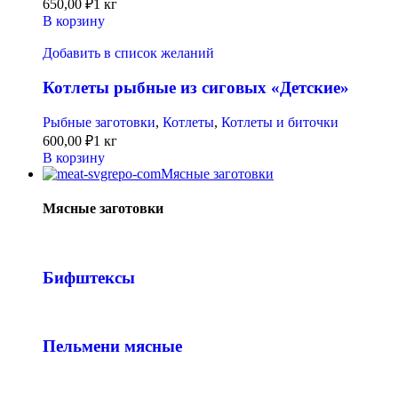
650,00
₽
1 кг
В корзину
Добавить в список желаний
Котлеты рыбные из сиговых «Детские»
Рыбные заготовки
,
Котлеты
,
Котлеты и биточки
600,00
₽
1 кг
В корзину
Мясные заготовки
Мясные заготовки
Бифштексы
Пельмени мясные