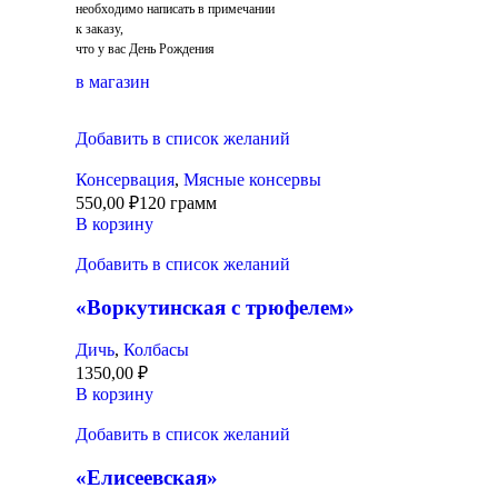
необходимо написать в примечании
к заказу,
что у вас День Рождения
в магазин
Добавить в список желаний
Консервация
,
Мясные консервы
550,00
₽
120 грамм
В корзину
Добавить в список желаний
«Воркутинская с трюфелем»
Дичь
,
Колбасы
1350,00
₽
В корзину
Добавить в список желаний
«Елисеевская»