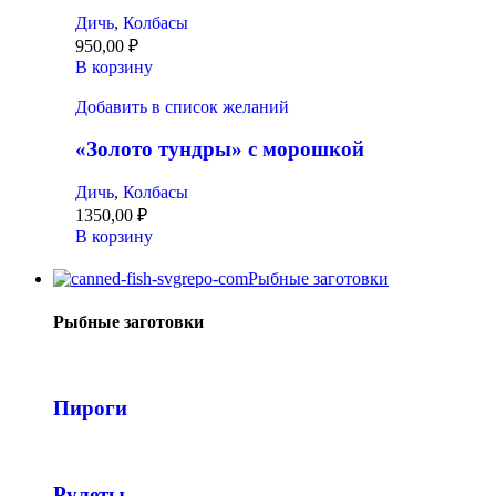
Дичь
,
Колбасы
950,00
₽
В корзину
Добавить в список желаний
«Золото тундры» с морошкой
Дичь
,
Колбасы
1350,00
₽
В корзину
Рыбные заготовки
Рыбные заготовки
Пироги
Рулеты