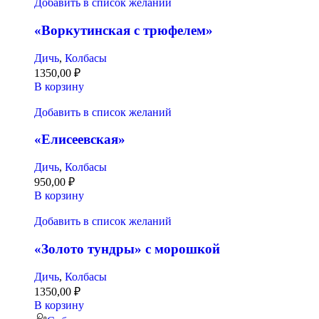
Добавить в список желаний
«Воркутинская с трюфелем»
Дичь
,
Колбасы
1350,00
₽
В корзину
Добавить в список желаний
«Елисеевская»
Дичь
,
Колбасы
950,00
₽
В корзину
Добавить в список желаний
«Золото тундры» с морошкой
Дичь
,
Колбасы
1350,00
₽
В корзину