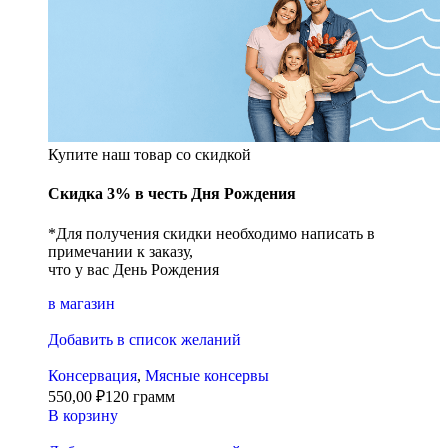
Купите наш товар со скидкой
Скидка 3% в честь Дня Рождения
*Для получения скидки необходимо написать в
примечании к заказу,
что у вас День Рождения
в магазин
Добавить в список желаний
Консервация
,
Мясные консервы
550,00
₽
120 грамм
В корзину