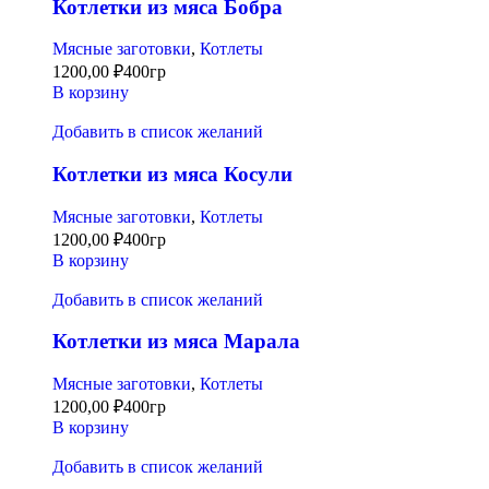
Котлетки из мяса Бобра
Мясные заготовки
,
Котлеты
1200,00
₽
400гр
В корзину
Добавить в список желаний
Котлетки из мяса Косули
Мясные заготовки
,
Котлеты
1200,00
₽
400гр
В корзину
Добавить в список желаний
Котлетки из мяса Марала
Мясные заготовки
,
Котлеты
1200,00
₽
400гр
В корзину
Добавить в список желаний