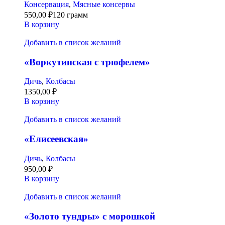
Консервация
,
Мясные консервы
550,00
₽
120 грамм
В корзину
Добавить в список желаний
«Воркутинская с трюфелем»
Дичь
,
Колбасы
1350,00
₽
В корзину
Добавить в список желаний
«Елисеевская»
Дичь
,
Колбасы
950,00
₽
В корзину
Добавить в список желаний
«Золото тундры» с морошкой