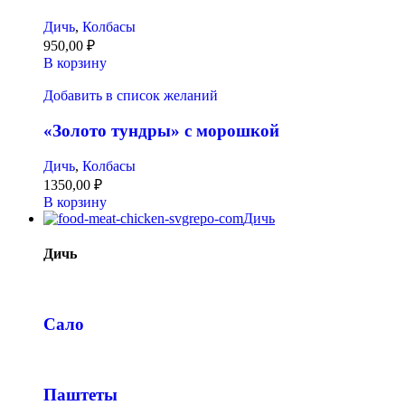
Дичь
,
Колбасы
950,00
₽
В корзину
Добавить в список желаний
«Золото тундры» с морошкой
Дичь
,
Колбасы
1350,00
₽
В корзину
Дичь
Дичь
Сало
Паштеты