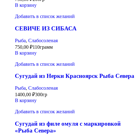
В корзину
Добавить в список желаний
СЕВИЧЕ ИЗ СИБАСА
Рыба
,
Слабосоленая
750,00
₽
110грамм
В корзину
Добавить в список желаний
Сугудай из Нерки Красноярск Рыба Севера
Рыба
,
Слабосоленая
1400,00
₽
300гр
В корзину
Добавить в список желаний
Сугудай из филе омуля с маркировкой
«Рыба Севера»