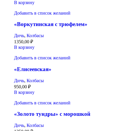
В корзину
Добавить в список желаний
«Воркутинская с трюфелем»
Дичь
,
Колбасы
1350,00
₽
В корзину
Добавить в список желаний
«Елисеевская»
Дичь
,
Колбасы
950,00
₽
В корзину
Добавить в список желаний
«Золото тундры» с морошкой
Дичь
,
Колбасы