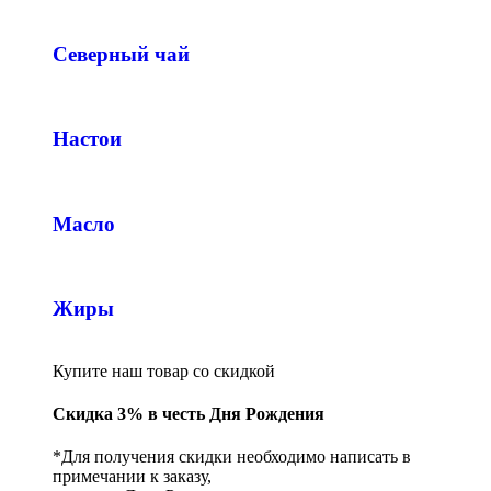
Северный чай
Настои
Масло
Жиры
Купите наш товар со скидкой
Скидка 3% в честь Дня Рождения
*Для получения скидки необходимо написать в
примечании к заказу,