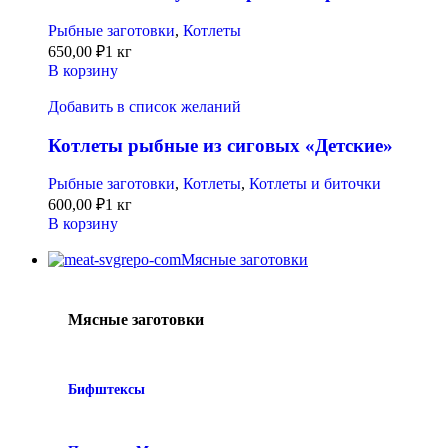
Рыбные заготовки
,
Котлеты
650,00
₽
1 кг
В корзину
Добавить в список желаний
Котлеты рыбные из сиговых «Детские»
Рыбные заготовки
,
Котлеты
,
Котлеты и биточки
600,00
₽
1 кг
В корзину
Мясные заготовки
Мясные заготовки
Бифштексы