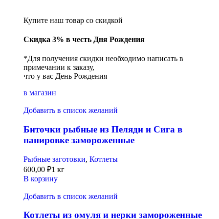
Купите наш товар со скидкой
Скидка 3% в честь Дня Рождения
*Для получения скидки необходимо написать в
примечании к заказу,
что у вас День Рождения
в магазин
Добавить в список желаний
Биточки рыбные из Пеляди и Сига в
панировке замороженные
Рыбные заготовки
,
Котлеты
600,00
₽
1 кг
В корзину
Добавить в список желаний
Котлеты из омуля и нерки замороженные