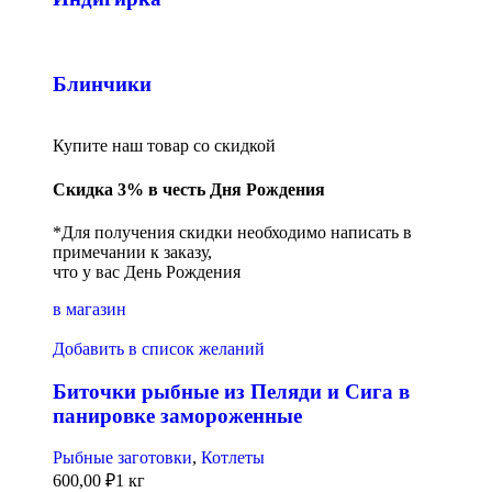
Блинчики
Купите наш товар со скидкой
Скидка 3% в честь Дня Рождения
*Для получения скидки необходимо написать в
примечании к заказу,
что у вас День Рождения
в магазин
Добавить в список желаний
Биточки рыбные из Пеляди и Сига в
панировке замороженные
Рыбные заготовки
,
Котлеты
600,00
₽
1 кг