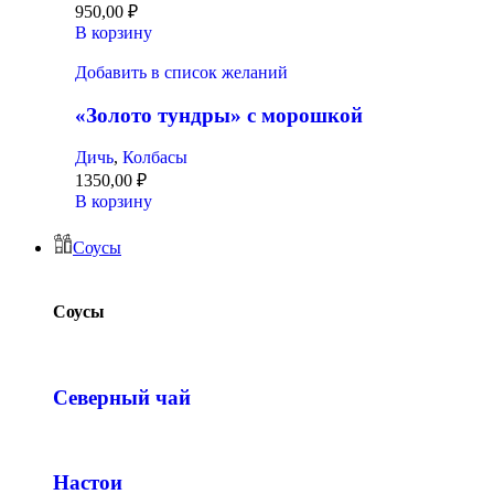
950,00
₽
В корзину
Добавить в список желаний
«Золото тундры» с морошкой
Дичь
,
Колбасы
1350,00
₽
В корзину
Соусы
Соусы
Северный чай
Настои