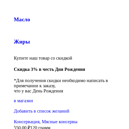
Масло
Жиры
Купите наш товар со скидкой
Скидка 3% в честь Дня Рождения
*Для получения скидки необходимо написать в
примечании к заказу,
что у вас День Рождения
в магазин
Добавить в список желаний
Консервация
,
Мясные консервы
550,00
₽
120 грамм