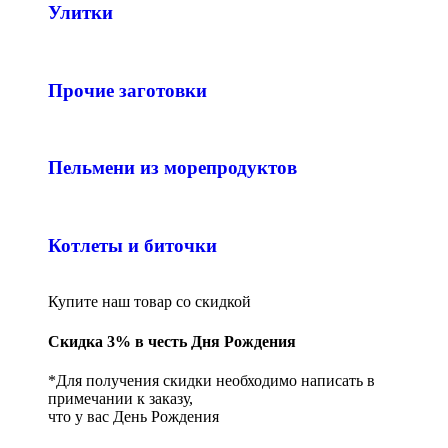
Улитки
Прочие заготовки
Пельмени из морепродуктов
Котлеты и биточки
Купите наш товар со скидкой
Скидка 3% в честь Дня Рождения
*Для получения скидки необходимо написать в
примечании к заказу,
что у вас День Рождения