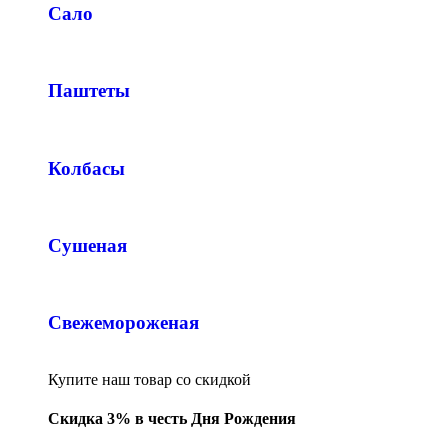
Сало
Паштеты
Колбасы
Сушеная
Свежемороженая
Купите наш товар со скидкой
Скидка 3% в честь Дня Рождения