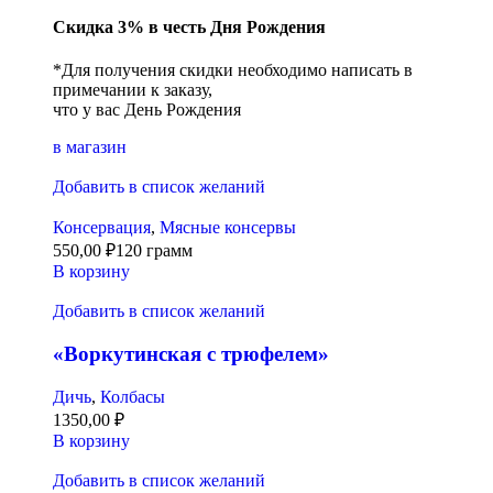
Скидка 3% в честь Дня Рождения
*Для получения скидки необходимо написать в
примечании к заказу,
что у вас День Рождения
в магазин
Добавить в список желаний
Консервация
,
Мясные консервы
550,00
₽
120 грамм
В корзину
Добавить в список желаний
«Воркутинская с трюфелем»
Дичь
,
Колбасы
1350,00
₽
В корзину
Добавить в список желаний