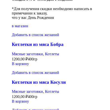
*Для получения скидки необходимо написать в
примечании к заказу,
что у вас День Рождения
в магазин
Добавить в список желаний
Котлетки из мяса Бобра
Мясные заготовки
,
Котлеты
1200,00
₽
400гр
В корзину
Добавить в список желаний
Котлетки из мяса Косули
Мясные заготовки
,
Котлеты
1200,00
₽
400гр
В корзину