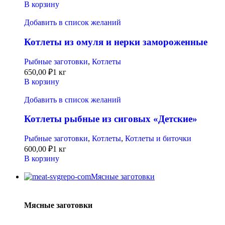
В корзину
Добавить в список желаний
Котлеты из омуля и нерки замороженные
Рыбные заготовки
,
Котлеты
650,00
₽
1 кг
В корзину
Добавить в список желаний
Котлеты рыбные из сиговых «Детские»
Рыбные заготовки
,
Котлеты
,
Котлеты и биточки
600,00
₽
1 кг
В корзину
Мясные заготовки
Мясные заготовки