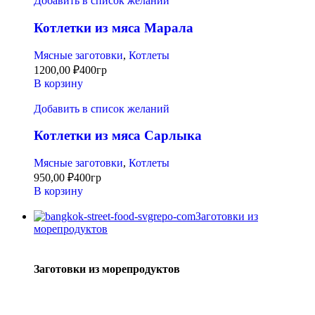
Добавить в список желаний
Котлетки из мяса Марала
Мясные заготовки
,
Котлеты
1200,00
₽
400гр
В корзину
Добавить в список желаний
Котлетки из мяса Сарлыка
Мясные заготовки
,
Котлеты
950,00
₽
400гр
В корзину
Заготовки из
морепродуктов
Заготовки из морепродуктов