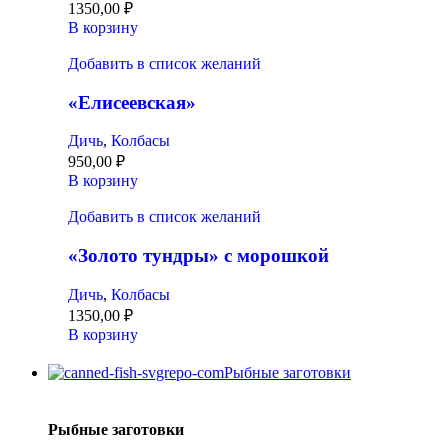
1350,00
₽
В корзину
Добавить в список желаний
«Елисеевская»
Дичь
,
Колбасы
950,00
₽
В корзину
Добавить в список желаний
«Золото тундры» с морошкой
Дичь
,
Колбасы
1350,00
₽
В корзину
Рыбные заготовки
Рыбные заготовки