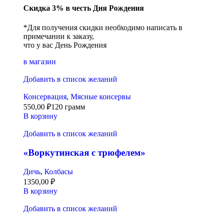
Скидка 3% в честь Дня Рождения
*Для получения скидки необходимо написать в
примечании к заказу,
что у вас День Рождения
в магазин
Добавить в список желаний
Консервация
,
Мясные консервы
550,00
₽
120 грамм
В корзину
Добавить в список желаний
«Воркутинская с трюфелем»
Дичь
,
Колбасы
1350,00
₽
В корзину
Добавить в список желаний