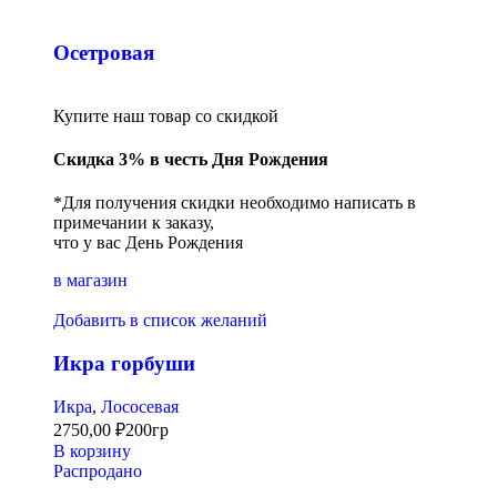
Осетровая
Купите наш товар со скидкой
Скидка 3% в честь Дня Рождения
*Для получения скидки необходимо написать в
примечании к заказу,
что у вас День Рождения
в магазин
Добавить в список желаний
Икра горбуши
Икра
,
Лососевая
2750,00
₽
200гр
В корзину
Распродано