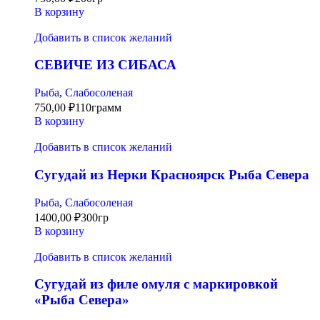
В корзину
Добавить в список желаний
СЕВИЧЕ ИЗ СИБАСА
Рыба
,
Слабосоленая
750,00
₽
110грамм
В корзину
Добавить в список желаний
Сугудай из Нерки Красноярск Рыба Севера
Рыба
,
Слабосоленая
1400,00
₽
300гр
В корзину
Добавить в список желаний
Сугудай из филе омуля с маркировкой
«Рыба Севера»