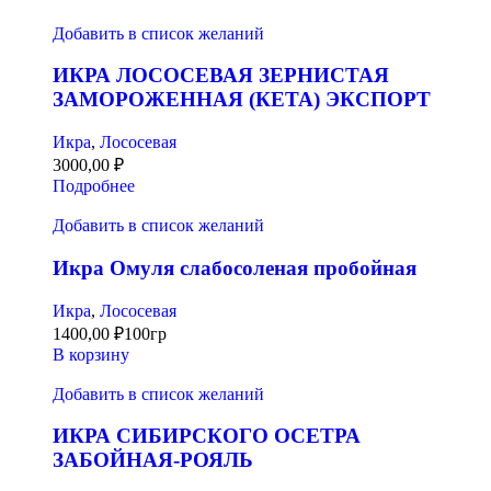
Добавить в список желаний
ИКРА ЛОСОСЕВАЯ ЗЕРНИСТАЯ
ЗАМОРОЖЕННАЯ (КЕТА) ЭКСПОРТ
Икра
,
Лососевая
3000,00
₽
Подробнее
Добавить в список желаний
Икра Омуля слабосоленая пробойная
Икра
,
Лососевая
1400,00
₽
100гр
В корзину
Добавить в список желаний
ИКРА СИБИРСКОГО ОСЕТРА
ЗАБОЙНАЯ-РОЯЛЬ