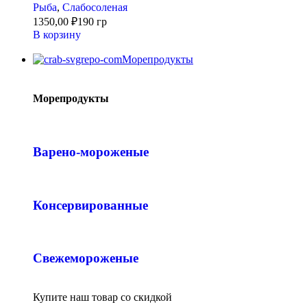
Рыба
,
Слабосоленая
1350,00
₽
190 гр
В корзину
Морепродукты
Морепродукты
Варено-мороженые
Консервированные
Свежемороженые
Купите наш товар со скидкой