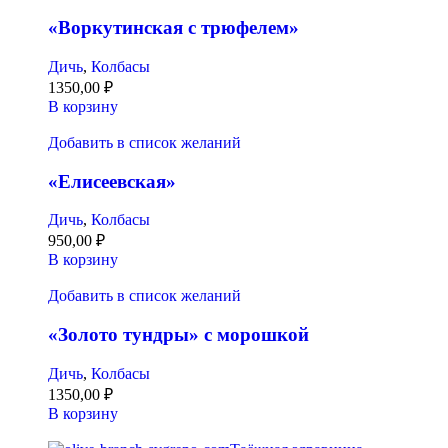
«Воркутинская с трюфелем»
Дичь
,
Колбасы
1350,00
₽
В корзину
Добавить в список желаний
«Елисеевская»
Дичь
,
Колбасы
950,00
₽
В корзину
Добавить в список желаний
«Золото тундры» с морошкой
Дичь
,
Колбасы
1350,00
₽
В корзину