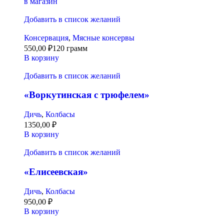
в магазин
Добавить в список желаний
Консервация
,
Мясные консервы
550,00
₽
120 грамм
В корзину
Добавить в список желаний
«Воркутинская с трюфелем»
Дичь
,
Колбасы
1350,00
₽
В корзину
Добавить в список желаний
«Елисеевская»
Дичь
,
Колбасы
950,00
₽
В корзину