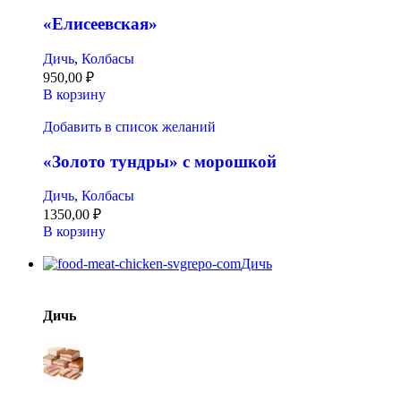
«Елисеевская»
Дичь
,
Колбасы
950,00
₽
В корзину
Добавить в список желаний
«Золото тундры» с морошкой
Дичь
,
Колбасы
1350,00
₽
В корзину
Дичь
Дичь