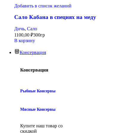
Добавить в список желаний
Сало Кабана в специях на меду
Дичь
,
Сало
1100,00
₽
300гр
В корзину
Консервация
Консервация
Рыбные Консервы
Мясные Консервы
Купите наш товар со
скидкой