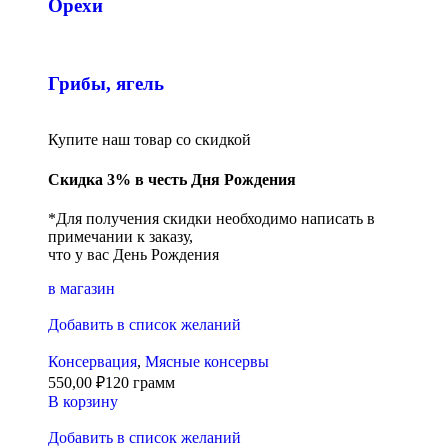
Орехи
Грибы, ягель
Купите наш товар со скидкой
Скидка 3% в честь Дня Рождения
*Для получения скидки необходимо написать в
примечании к заказу,
что у вас День Рождения
в магазин
Добавить в список желаний
Консервация
,
Мясные консервы
550,00
₽
120 грамм
В корзину
Добавить в список желаний