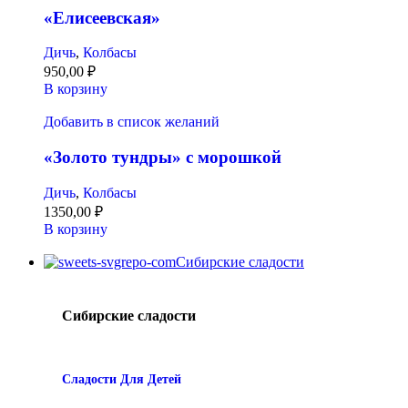
«Елисеевская»
Дичь
,
Колбасы
950,00
₽
В корзину
Добавить в список желаний
«Золото тундры» с морошкой
Дичь
,
Колбасы
1350,00
₽
В корзину
Сибирские сладости
Сибирские сладости
Сладости Для Детей