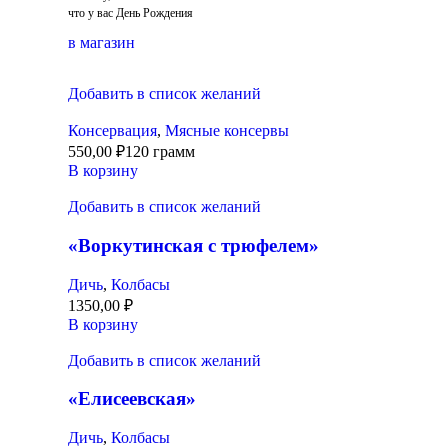
что у вас День Рождения
в магазин
Добавить в список желаний
Консервация
,
Мясные консервы
550,00
₽
120 грамм
В корзину
Добавить в список желаний
«Воркутинская с трюфелем»
Дичь
,
Колбасы
1350,00
₽
В корзину
Добавить в список желаний
«Елисеевская»
Дичь
,
Колбасы