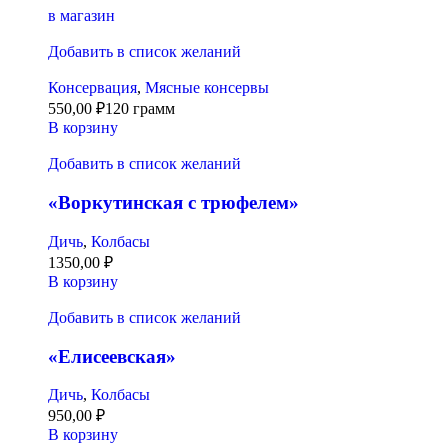
в магазин
Добавить в список желаний
Консервация
,
Мясные консервы
550,00
₽
120 грамм
В корзину
Добавить в список желаний
«Воркутинская с трюфелем»
Дичь
,
Колбасы
1350,00
₽
В корзину
Добавить в список желаний
«Елисеевская»
Дичь
,
Колбасы
950,00
₽
В корзину