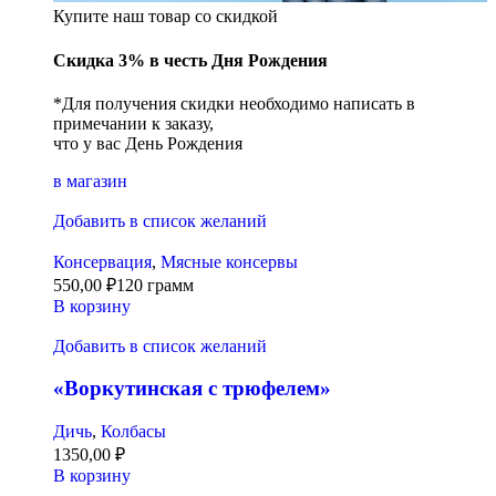
Купите наш товар со скидкой
Скидка 3% в честь Дня Рождения
*Для получения скидки необходимо написать в
примечании к заказу,
что у вас День Рождения
в магазин
Добавить в список желаний
Консервация
,
Мясные консервы
550,00
₽
120 грамм
В корзину
Добавить в список желаний
«Воркутинская с трюфелем»
Дичь
,
Колбасы
1350,00
₽
В корзину