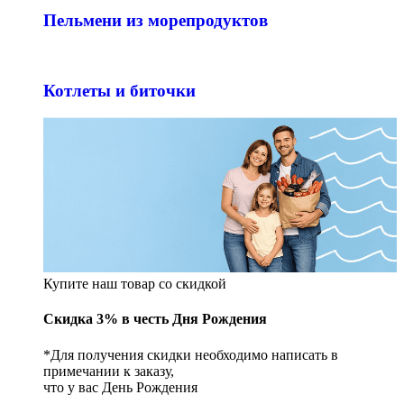
Пельмени из морепродуктов
Котлеты и биточки
Купите наш товар со скидкой
Скидка 3% в честь Дня Рождения
*Для получения скидки необходимо написать в
примечании к заказу,
что у вас День Рождения