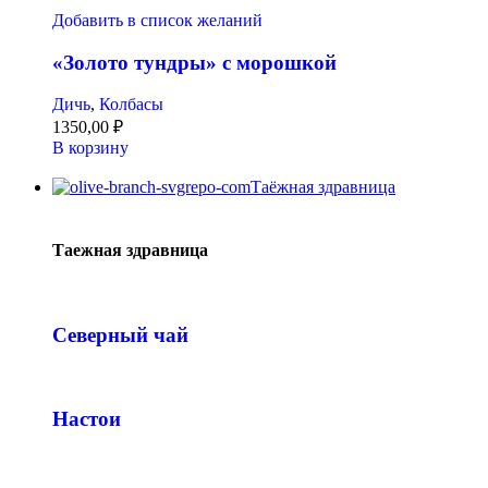
Добавить в список желаний
«Золото тундры» с морошкой
Дичь
,
Колбасы
1350,00
₽
В корзину
Таёжная здравница
Таежная здравница
Северный чай
Настои