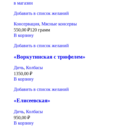
в магазин
Добавить в список желаний
Консервация
,
Мясные консервы
550,00
₽
120 грамм
В корзину
Добавить в список желаний
«Воркутинская с трюфелем»
Дичь
,
Колбасы
1350,00
₽
В корзину
Добавить в список желаний
«Елисеевская»
Дичь
,
Колбасы
950,00
₽
В корзину