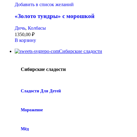
Добавить в список желаний
«Золото тундры» с морошкой
Дичь
,
Колбасы
1350,00
₽
В корзину
Сибирские сладости
Сибирские сладости
Сладости Для Детей
Мороженое
Мёд