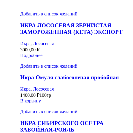
Добавить в список желаний
ИКРА ЛОСОСЕВАЯ ЗЕРНИСТАЯ
ЗАМОРОЖЕННАЯ (КЕТА) ЭКСПОРТ
Икра
,
Лососевая
3000,00
₽
Подробнее
Добавить в список желаний
Икра Омуля слабосоленая пробойная
Икра
,
Лососевая
1400,00
₽
100гр
В корзину
Добавить в список желаний
ИКРА СИБИРСКОГО ОСЕТРА
ЗАБОЙНАЯ-РОЯЛЬ