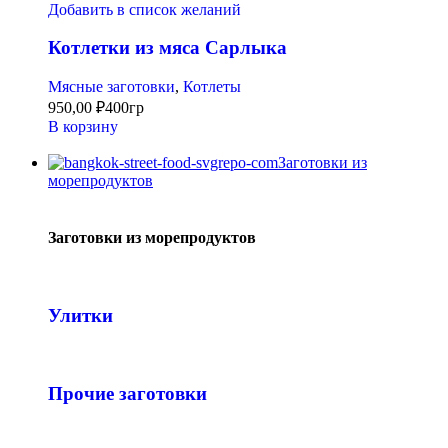
Добавить в список желаний
Котлетки из мяса Сарлыка
Мясные заготовки
,
Котлеты
950,00
₽
400гр
В корзину
Заготовки из
морепродуктов
Заготовки из морепродуктов
Улитки
Прочие заготовки