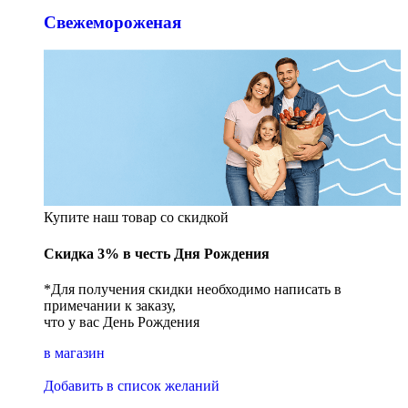
Свежемороженая
Купите наш товар со скидкой
Скидка 3% в честь Дня Рождения
*Для получения скидки необходимо написать в
примечании к заказу,
что у вас День Рождения
в магазин
Добавить в список желаний