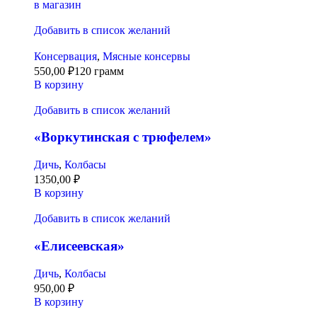
в магазин
Добавить в список желаний
Консервация
,
Мясные консервы
550,00
₽
120 грамм
В корзину
Добавить в список желаний
«Воркутинская с трюфелем»
Дичь
,
Колбасы
1350,00
₽
В корзину
Добавить в список желаний
«Елисеевская»
Дичь
,
Колбасы
950,00
₽
В корзину