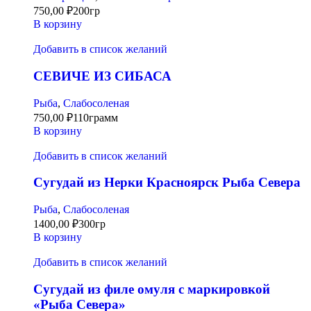
750,00
₽
200гр
В корзину
Добавить в список желаний
СЕВИЧЕ ИЗ СИБАСА
Рыба
,
Слабосоленая
750,00
₽
110грамм
В корзину
Добавить в список желаний
Сугудай из Нерки Красноярск Рыба Севера
Рыба
,
Слабосоленая
1400,00
₽
300гр
В корзину
Добавить в список желаний
Сугудай из филе омуля с маркировкой
«Рыба Севера»