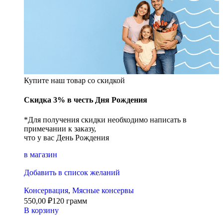
Купите наш товар со скидкой
Скидка 3% в честь Дня Рождения
*Для получения скидки необходимо написать в
примечании к заказу,
что у вас День Рождения
в магазин
Добавить в список желаний
Консервация
,
Мясные консервы
550,00
₽
120 грамм
В корзину