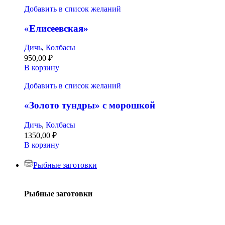
Добавить в список желаний
«Елисеевская»
Дичь
,
Колбасы
950,00
₽
В корзину
Добавить в список желаний
«Золото тундры» с морошкой
Дичь
,
Колбасы
1350,00
₽
В корзину
Рыбные заготовки
Рыбные заготовки