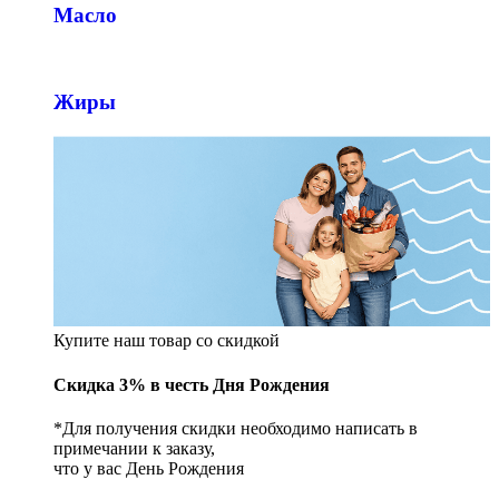
Масло
Жиры
Купите наш товар со скидкой
Скидка 3% в честь Дня Рождения
*Для получения скидки необходимо написать в
примечании к заказу,
что у вас День Рождения