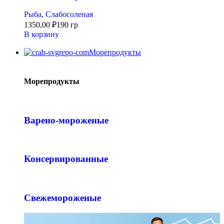
Рыба
,
Слабосоленая
1350,00
₽
190 гр
В корзину
Морепродукты
Морепродукты
Варено-мороженые
Консервированные
Свежемороженые