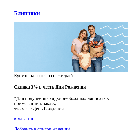
Блинчики
Купите наш товар со скидкой
Скидка 3% в честь Дня Рождения
*Для получения скидки необходимо написать в
примечании к заказу,
что у вас День Рождения
в магазин
Добавить в список желаний