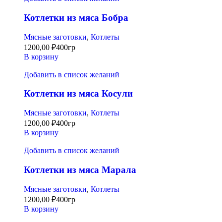
Котлетки из мяса Бобра
Мясные заготовки
,
Котлеты
1200,00
₽
400гр
В корзину
Добавить в список желаний
Котлетки из мяса Косули
Мясные заготовки
,
Котлеты
1200,00
₽
400гр
В корзину
Добавить в список желаний
Котлетки из мяса Марала
Мясные заготовки
,
Котлеты
1200,00
₽
400гр
В корзину