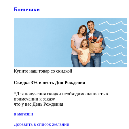
Блинчики
Купите наш товар со скидкой
Скидка 3% в честь Дня Рождения
*Для получения скидки необходимо написать в
примечании к заказу,
что у вас День Рождения
в магазин
Добавить в список желаний