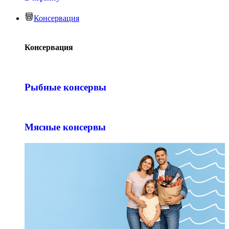
Консервация
Консервация
Рыбные консервы
Мясные консервы