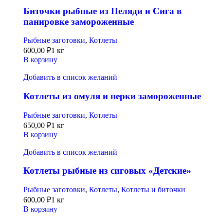
Биточки рыбные из Пеляди и Сига в
панировке замороженные
Рыбные заготовки
,
Котлеты
600,00
₽
1 кг
В корзину
Добавить в список желаний
Котлеты из омуля и нерки замороженные
Рыбные заготовки
,
Котлеты
650,00
₽
1 кг
В корзину
Добавить в список желаний
Котлеты рыбные из сиговых «Детские»
Рыбные заготовки
,
Котлеты
,
Котлеты и биточки
600,00
₽
1 кг
В корзину