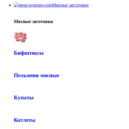
Мясные заготовки
Мясные заготовки
Бифштексы
Пельмени мясные
Купаты
Котлеты