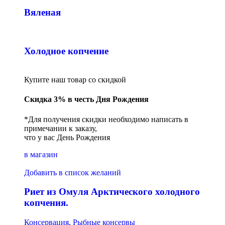
Вяленая
Холодное копчение
Купите наш товар со скидкой
Скидка 3% в честь Дня Рождения
*Для получения скидки необходимо написать в
примечании к заказу,
что у вас День Рождения
в магазин
Добавить в список желаний
Риет из Омуля Арктического холодного
копчения.
Консервация
,
Рыбные консервы