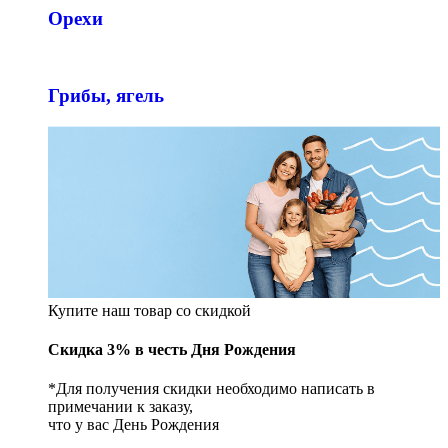
Орехи
Грибы, ягель
Купите наш товар со скидкой
Скидка 3% в честь Дня Рождения
*Для получения скидки необходимо написать в
примечании к заказу,
что у вас День Рождения