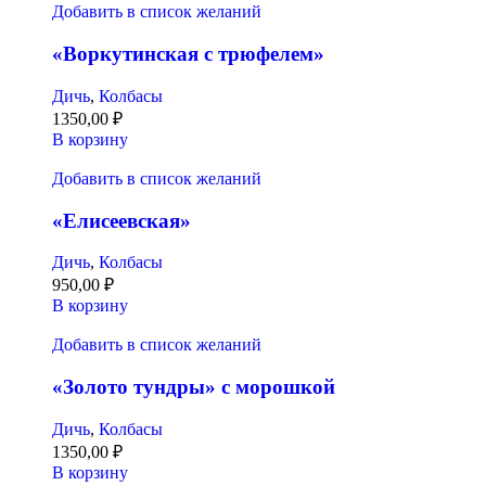
Добавить в список желаний
«Воркутинская с трюфелем»
Дичь
,
Колбасы
1350,00
₽
В корзину
Добавить в список желаний
«Елисеевская»
Дичь
,
Колбасы
950,00
₽
В корзину
Добавить в список желаний
«Золото тундры» с морошкой
Дичь
,
Колбасы
1350,00
₽
В корзину